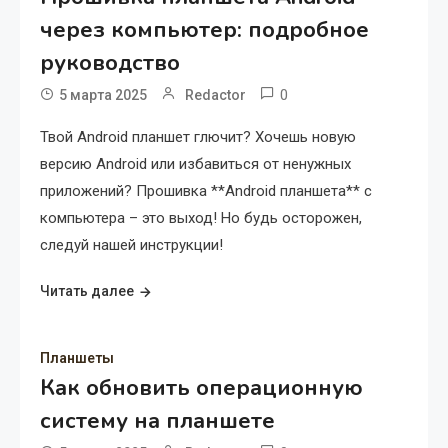
через компьютер: подробное
руководство
0
5 марта 2025
Redactor
Твой Android планшет глючит? Хочешь новую
версию Android или избавиться от ненужных
приложений? Прошивка **Android планшета** с
компьютера – это выход! Но будь осторожен,
следуй нашей инструкции!
Читать далее
Планшеты
Как обновить операционную
систему на планшете