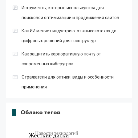
Иструменты, которые используются для
поисковой оптимизации и продвижения сайтов
Как ИИ меняет индустрию: от «высокотеха» до
цифровых решений для госструктур
Как защитить корпоративную почту от
современных киберугроз
Отражатели для оптики: виды и особенности
применения
Облако тегов