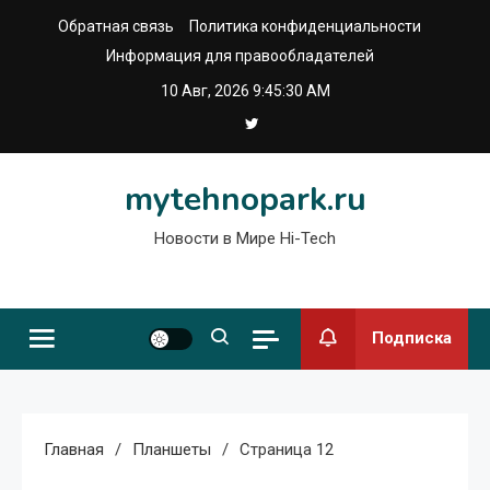
Перейти
Обратная связь
Политика конфиденциальности
к
Информация для правообладателей
содержимому
10 Авг, 2026
9:45:30 AM
mytehnopark.ru
Новости в Мире Hi-Tech
Подписка
Главная
Планшеты
Страница 12