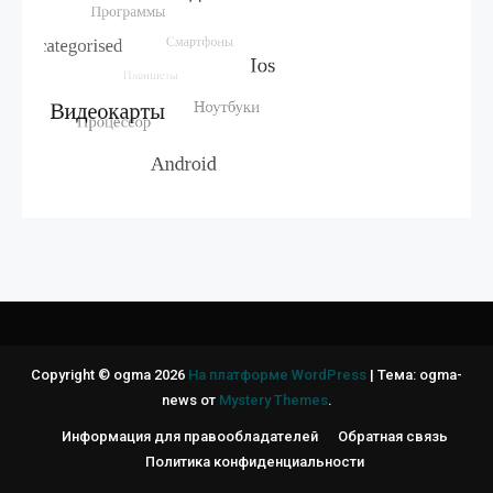
Copyright © ogma 2026
На платформе WordPress
|
Тема: ogma-
news от
Mystery Themes
.
Информация для правообладателей
Обратная связь
Политика конфиденциальности