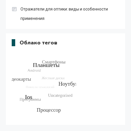
Отражатели для оптики: виды и особенности
применения
Облако тегов