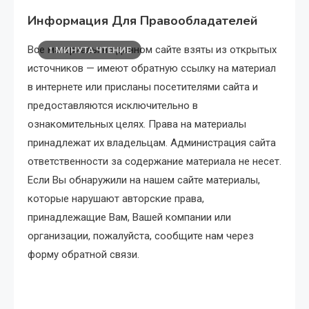
Информация Для Правообладателей
Все материалы на данном сайте взяты из открытых
1 МИНУТА ЧТЕНИЕ
источников — имеют обратную ссылку на материал
в интернете или присланы посетителями сайта и
предоставляются исключительно в
ознакомительных целях. Права на материалы
принадлежат их владельцам. Администрация сайта
ответственности за содержание материала не несет.
Если Вы обнаружили на нашем сайте материалы,
которые нарушают авторские права,
принадлежащие Вам, Вашей компании или
организации, пожалуйста, сообщите нам через
форму обратной связи.