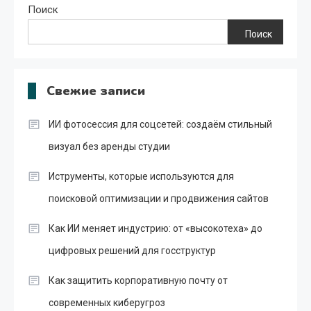
Поиск
Поиск
Свежие записи
ИИ фотосессия для соцсетей: создаём стильный
визуал без аренды студии
Иструменты, которые используются для
поисковой оптимизации и продвижения сайтов
Как ИИ меняет индустрию: от «высокотеха» до
цифровых решений для госструктур
Как защитить корпоративную почту от
современных киберугроз