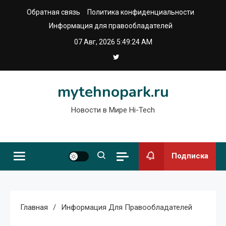
Перейти
Обратная связь
Политика конфиденциальности
к
Информация для правообладателей
содержимому
07 Авг, 2026
5:49:24 AM
mytehnopark.ru
Новости в Мире Hi-Tech
Подписка
Главная
Информация Для Правообладателей