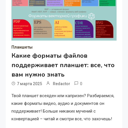
Планшеты
Какие форматы файлов
поддерживает планшет: все, что
вам нужно знать
0
7 марта 2025
Redactor
Твой планшет всеяден или капризен? Разбираемся,
какие форматы видео, аудио и документов он
поддерживает! Больше никаких мучений с
конвертацией – читай и смотри все, что захочешь!