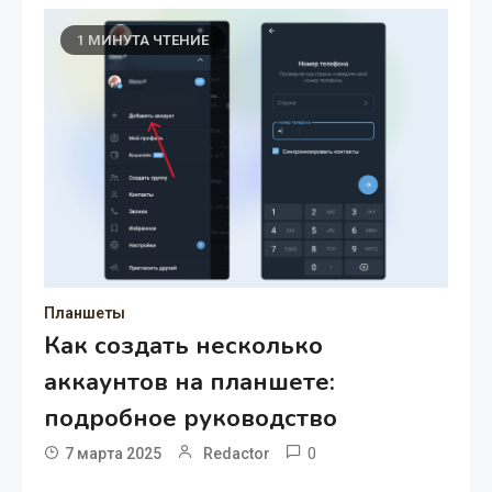
1 МИНУТА ЧТЕНИЕ
Планшеты
Как создать несколько
аккаунтов на планшете:
подробное руководство
0
7 марта 2025
Redactor