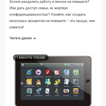
Хотите разделить работу и личное на планшете?
Или дать доступ семье, не жертвуя
конфиденциальностью? Узнайте, как создать
несколько аккаунтов на планшете – это проще, чем
кажется!
Читать далее
1 МИНУТА ЧТЕНИЕ