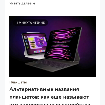
Читать далее
1 МИНУТА ЧТЕНИЕ
Планшеты
Альтернативные названия
планшетов: как еще называют
эти универсальные устройства