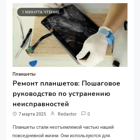
1 МИНУТА ЧТЕНИЕ
Планшеты
Ремонт планшетов: Пошаговое
руководство по устранению
неисправностей
0
7 марта 2025
Redactor
Планшеты стали неотъемлемой частью нашей
повседневной жизни. Они используются для