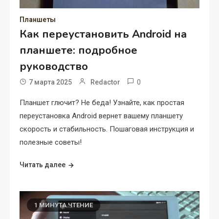
Планшеты
Как переустановить Android на
планшете: подробное
руководство
0
7 марта 2025
Redactor
Планшет глючит? Не беда! Узнайте, как простая
переустановка Android вернет вашему планшету
скорость и стабильность. Пошаговая инструкция и
полезные советы!
Читать далее
1 МИНУТА ЧТЕНИЕ