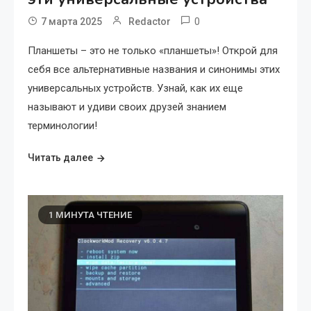
0
7 марта 2025
Redactor
Планшеты – это не только «планшеты»! Открой для
себя все альтернативные названия и синонимы этих
универсальных устройств. Узнай, как их еще
называют и удиви своих друзей знанием
терминологии!
Читать далее
1 МИНУТА ЧТЕНИЕ