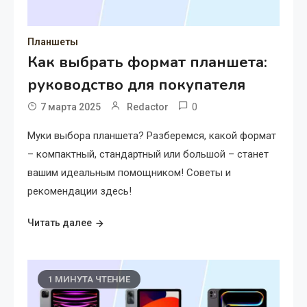
Планшеты
Как выбрать формат планшета:
руководство для покупателя
0
7 марта 2025
Redactor
Муки выбора планшета? Разберемся, какой формат
– компактный, стандартный или большой – станет
вашим идеальным помощником! Советы и
рекомендации здесь!
Читать далее
1 МИНУТА ЧТЕНИЕ