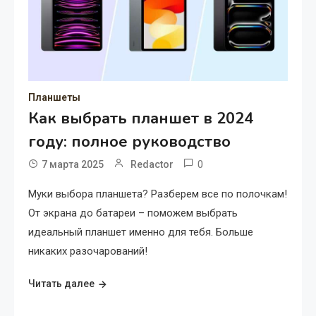
Планшеты
Как выбрать планшет в 2024
году: полное руководство
0
7 марта 2025
Redactor
Муки выбора планшета? Разберем все по полочкам!
От экрана до батареи – поможем выбрать
идеальный планшет именно для тебя. Больше
никаких разочарований!
Читать далее