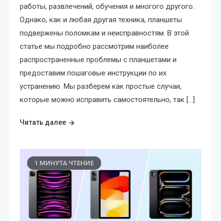
работы, развлечений, обучения и многого другого.
Однако, как и любая другая техника, планшеты
подвержены поломкам и неисправностям. В этой
статье мы подробно рассмотрим наиболее
распространенные проблемы с планшетами и
предоставим пошаговые инструкции по их
устранению. Мы разберем как простые случаи,
которые можно исправить самостоятельно, так […]
Читать далее
1 МИНУТА ЧТЕНИЕ