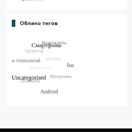
Облако тегов