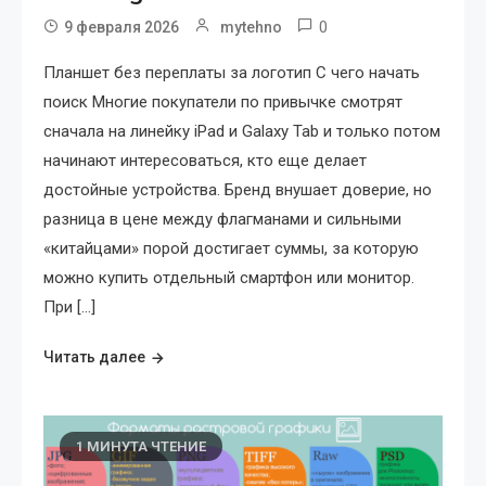
0
9 февраля 2026
mytehno
Планшет без переплаты за логотип С чего начать
поиск Многие покупатели по привычке смотрят
сначала на линейку iPad и Galaxy Tab и только потом
начинают интересоваться, кто еще делает
достойные устройства. Бренд внушает доверие, но
разница в цене между флагманами и сильными
«китайцами» порой достигает суммы, за которую
можно купить отдельный смартфон или монитор.
При […]
Читать далее
1 МИНУТА ЧТЕНИЕ