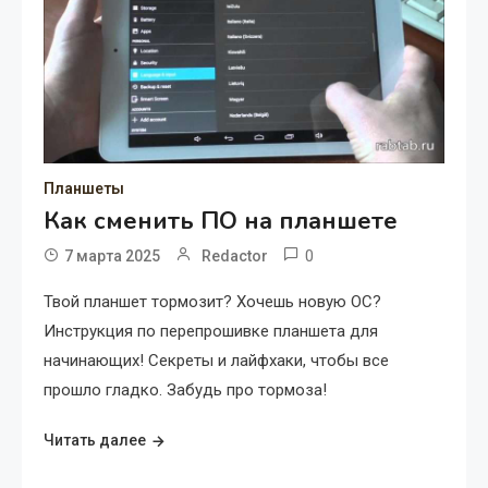
Планшеты
Как сменить ПО на планшете
0
7 марта 2025
Redactor
Твой планшет тормозит? Хочешь новую ОС?
Инструкция по перепрошивке планшета для
начинающих! Секреты и лайфхаки, чтобы все
прошло гладко. Забудь про тормоза!
Читать далее