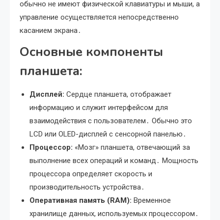
обычно не имеют физической клавиатуры и мыши, а
управление осуществляется непосредственно
касанием экрана․
Основные компоненты
планшета:
Дисплей:
Сердце планшета, отображает
информацию и служит интерфейсом для
взаимодействия с пользователем․ Обычно это
LCD или OLED-дисплей с сенсорной панелью․
Процессор:
«Мозг» планшета, отвечающий за
выполнение всех операций и команд․ Мощность
процессора определяет скорость и
производительность устройства․
Оперативная память (RAM):
Временное
хранилище данных, используемых процессором․