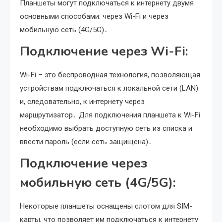
Планшеты могут подключаться к интернету двумя
основными способами: через Wi-Fi и через
мобильную сеть (4G/5G)․
Подключение через Wi-Fi:
Wi-Fi – это беспроводная технология, позволяющая
устройствам подключаться к локальной сети (LAN)
и, следовательно, к интернету через
маршрутизатор․ Для подключения планшета к Wi-Fi
необходимо выбрать доступную сеть из списка и
ввести пароль (если сеть защищена)․
Подключение через
мобильную сеть (4G/5G):
Некоторые планшеты оснащены слотом для SIM-
карты, что позволяет им подключаться к интернету