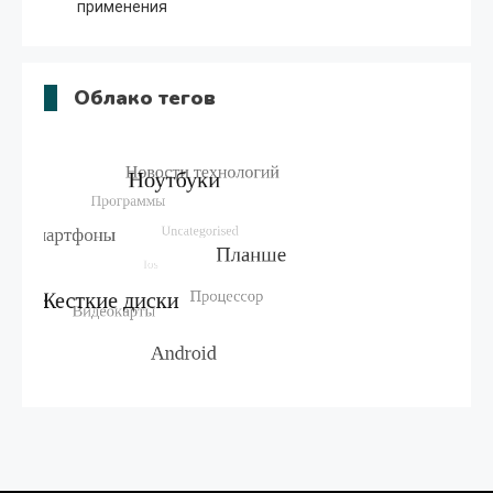
применения
Облако тегов