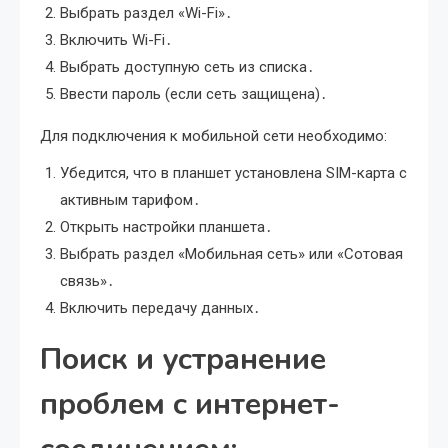
Выбрать раздел «Wi-Fi»․
Включить Wi-Fi․
Выбрать доступную сеть из списка․
Ввести пароль (если сеть защищена)․
Для подключения к мобильной сети необходимо:
Убедится, что в планшет установлена SIM-карта с
активным тарифом․
Открыть настройки планшета․
Выбрать раздел «Мобильная сеть» или «Сотовая
связь»․
Включить передачу данных․
Поиск и устранение
проблем с интернет-