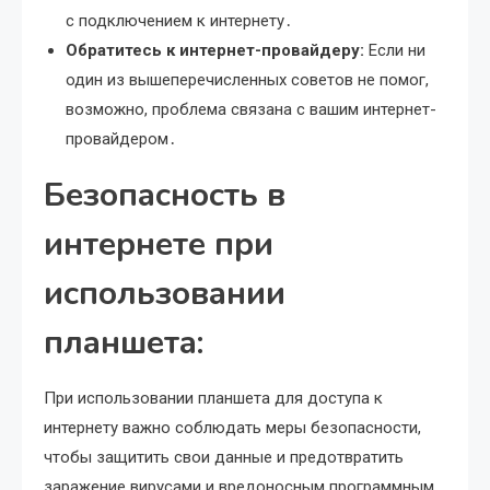
с подключением к интернету․
Обратитесь к интернет-провайдеру:
Если ни
один из вышеперечисленных советов не помог,
возможно, проблема связана с вашим интернет-
провайдером․
Безопасность в
интернете при
использовании
планшета:
При использовании планшета для доступа к
интернету важно соблюдать меры безопасности,
чтобы защитить свои данные и предотвратить
заражение вирусами и вредоносным программным