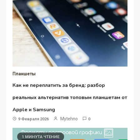
Планшеты
Как не переплатить за бренд: разбор
реальных альтернатив топовым планшетам от
Apple и Samsung
Mytehno
9 Февраля 2026
0
1 МИНУТА ЧТЕНИЕ