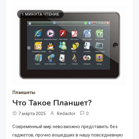
1 МИНУТА ЧТЕНИЕ
Планшеты
Что Такое Планшет?
0
7 марта 2025
Redactor
Современный мир невозможно представить без
гаджетов, прочно вошедших в нашу повседневную