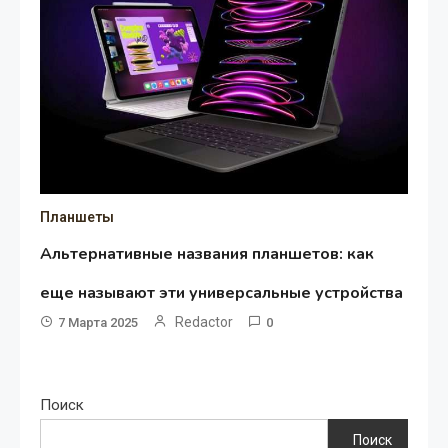
Планшеты
Альтернативные названия планшетов: как
еще называют эти универсальные устройства
Redactor
7 Марта 2025
0
Поиск
Поиск