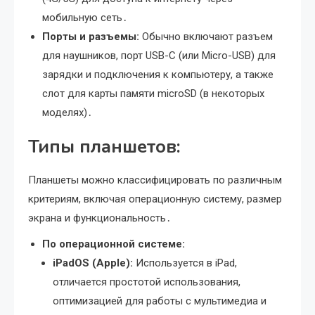
мобильную сеть․
Порты и разъемы:
Обычно включают разъем
для наушников, порт USB-C (или Micro-USB) для
зарядки и подключения к компьютеру, а также
слот для карты памяти microSD (в некоторых
моделях)․
Типы планшетов:
Планшеты можно классифицировать по различным
критериям, включая операционную систему, размер
экрана и функциональность․
По операционной системе:
iPadOS (Apple):
Используется в iPad,
отличается простотой использования,
оптимизацией для работы с мультимедиа и