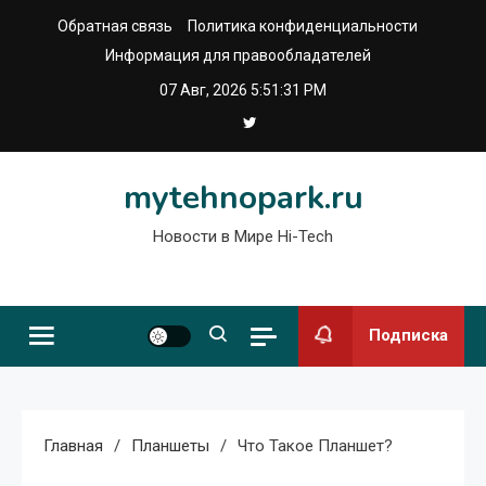
Перейти
Обратная связь
Политика конфиденциальности
к
Информация для правообладателей
содержимому
07 Авг, 2026
5:51:32 PM
mytehnopark.ru
Новости в Мире Hi-Tech
Подписка
Главная
Планшеты
Что Такое Планшет?