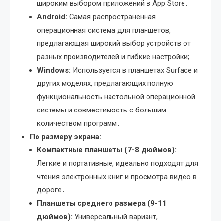
широким выбором приложений в App Store․
Android:
Самая распространенная
операционная система для планшетов,
предлагающая широкий выбор устройств от
разных производителей и гибкие настройки;
Windows:
Используется в планшетах Surface и
других моделях, предлагающих полную
функциональность настольной операционной
системы и совместимость с большим
количеством программ․
По размеру экрана:
Компактные планшеты (7-8 дюймов):
Легкие и портативные, идеально подходят для
чтения электронных книг и просмотра видео в
дороге․
Планшеты среднего размера (9-11
дюймов):
Универсальный вариант,