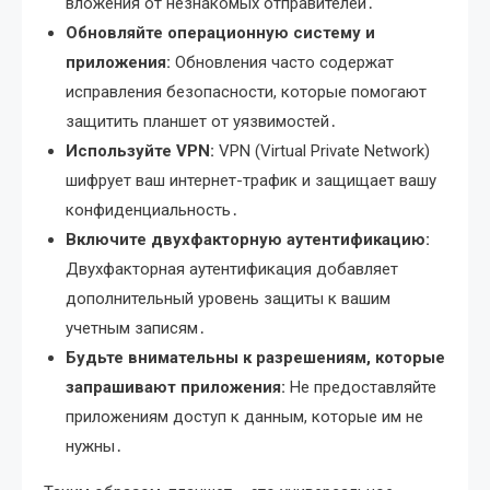
вложения от незнакомых отправителей․
Обновляйте операционную систему и
приложения:
Обновления часто содержат
исправления безопасности, которые помогают
защитить планшет от уязвимостей․
Используйте VPN:
VPN (Virtual Private Network)
шифрует ваш интернет-трафик и защищает вашу
конфиденциальность․
Включите двухфакторную аутентификацию:
Двухфакторная аутентификация добавляет
дополнительный уровень защиты к вашим
учетным записям․
Будьте внимательны к разрешениям, которые
запрашивают приложения:
Не предоставляйте
приложениям доступ к данным, которые им не
нужны․