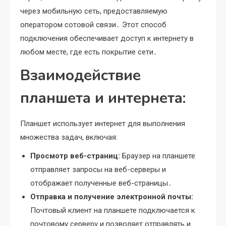
через мобильную сеть, предоставляемую
оператором сотовой связи․ Этот способ
подключения обеспечивает доступ к интернету в
любом месте, где есть покрытие сети․
Взаимодействие
планшета и интернета:
Планшет использует интернет для выполнения
множества задач, включая:
Просмотр веб-страниц:
Браузер на планшете
отправляет запросы на веб-серверы и
отображает полученные веб-страницы․
Отправка и получение электронной почты:
Почтовый клиент на планшете подключается к
почтовому серверу и позволяет отправлять и