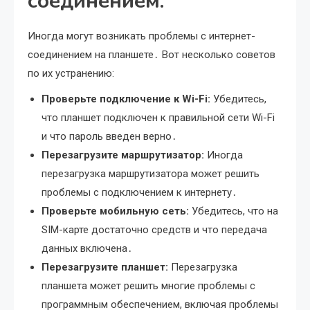
соединением:
Иногда могут возникать проблемы с интернет-
соединением на планшете․ Вот несколько советов
по их устранению:
Проверьте подключение к Wi-Fi:
Убедитесь,
что планшет подключен к правильной сети Wi-Fi
и что пароль введен верно․
Перезагрузите маршрутизатор:
Иногда
перезагрузка маршрутизатора может решить
проблемы с подключением к интернету․
Проверьте мобильную сеть:
Убедитесь, что на
SIM-карте достаточно средств и что передача
данных включена․
Перезагрузите планшет:
Перезагрузка
планшета может решить многие проблемы с
программным обеспечением, включая проблемы