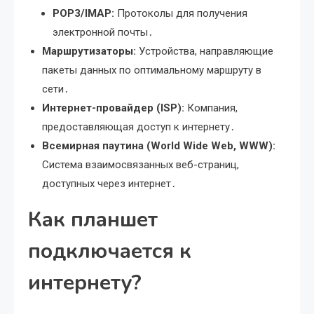
POP3/IMAP:
Протоколы для получения
электронной почты․
Маршрутизаторы:
Устройства, направляющие
пакеты данных по оптимальному маршруту в
сети․
Интернет-провайдер (ISP):
Компания,
предоставляющая доступ к интернету․
Всемирная паутина (World Wide Web, WWW):
Система взаимосвязанных веб-страниц,
доступных через интернет․
Как планшет
подключается к
интернету?