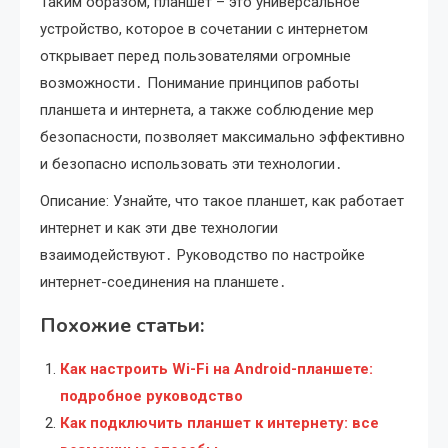
Таким образом, планшет – это универсальное
устройство, которое в сочетании с интернетом
открывает перед пользователями огромные
возможности․ Понимание принципов работы
планшета и интернета, а также соблюдение мер
безопасности, позволяет максимально эффективно
и безопасно использовать эти технологии․
Описание: Узнайте, что такое планшет, как работает
интернет и как эти две технологии
взаимодействуют․ Руководство по настройке
интернет-соединения на планшете․
Похожие статьи:
Как настроить Wi-Fi на Android-планшете:
подробное руководство
Как подключить планшет к интернету: все