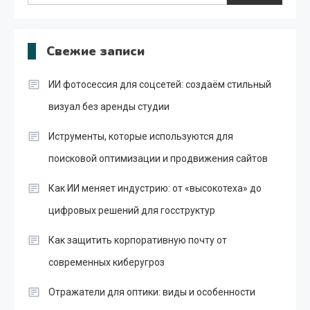
Свежие записи
ИИ фотосессия для соцсетей: создаём стильный
визуал без аренды студии
Иструменты, которые используются для
поисковой оптимизации и продвижения сайтов
Как ИИ меняет индустрию: от «высокотеха» до
цифровых решений для госструктур
Как защитить корпоративную почту от
современных киберугроз
Отражатели для оптики: виды и особенности