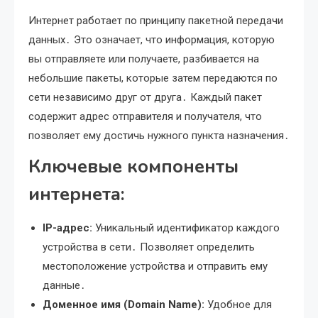
Интернет работает по принципу пакетной передачи
данных․ Это означает, что информация, которую
вы отправляете или получаете, разбивается на
небольшие пакеты, которые затем передаются по
сети независимо друг от друга․ Каждый пакет
содержит адрес отправителя и получателя, что
позволяет ему достичь нужного пункта назначения․
Ключевые компоненты
интернета:
IP-адрес:
Уникальный идентификатор каждого
устройства в сети․ Позволяет определить
местоположение устройства и отправить ему
данные․
Доменное имя (Domain Name):
Удобное для