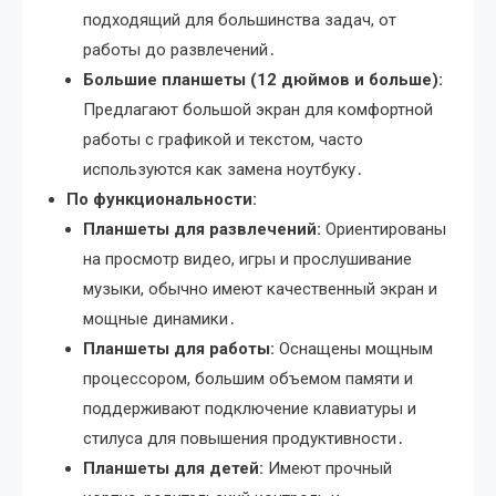
подходящий для большинства задач, от
работы до развлечений․
Большие планшеты (12 дюймов и больше):
Предлагают большой экран для комфортной
работы с графикой и текстом, часто
используются как замена ноутбуку․
По функциональности:
Планшеты для развлечений:
Ориентированы
на просмотр видео, игры и прослушивание
музыки, обычно имеют качественный экран и
мощные динамики․
Планшеты для работы:
Оснащены мощным
процессором, большим объемом памяти и
поддерживают подключение клавиатуры и
стилуса для повышения продуктивности․
Планшеты для детей:
Имеют прочный