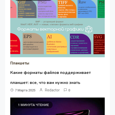
Планшеты
Какие форматы файлов поддерживает
планшет: все, что вам нужно знать
Redactor
7 Марта 2025
0
1 МИНУТА ЧТЕНИЕ