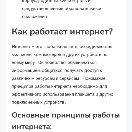
корпус, родительский контроль и
предустановленные образовательные
приложения․
Как работает интернет?
Интернет – это глобальная сеть, объединяющая
миллионы компьютеров и других устройств по
всему миру․ Он позволяет обмениваться
информацией, общаться, получать доступ к
различным ресурсам и сервисам․ Понимание
принципов работы интернета необходимо для
эффективного использования планшета и других
подключенных устройств․
Основные принципы работы
интернета: