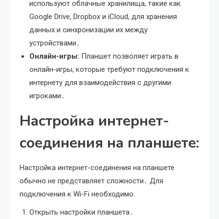
используют облачные хранилища, такие как
Google Drive, Dropbox и iCloud, для хранения
данных и синхронизации их между
устройствами․
Онлайн-игры:
Планшет позволяет играть в
онлайн-игры, которые требуют подключения к
интернету для взаимодействия с другими
игроками․
Настройка интернет-
соединения на планшете:
Настройка интернет-соединения на планшете
обычно не представляет сложности․ Для
подключения к Wi-Fi необходимо:
Открыть настройки планшета․