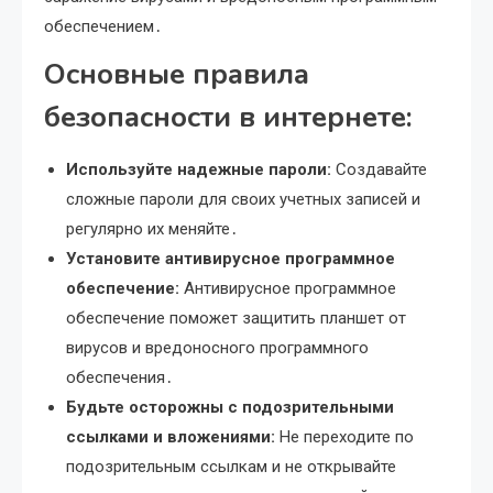
обеспечением․
Основные правила
безопасности в интернете:
Используйте надежные пароли:
Создавайте
сложные пароли для своих учетных записей и
регулярно их меняйте․
Установите антивирусное программное
обеспечение:
Антивирусное программное
обеспечение поможет защитить планшет от
вирусов и вредоносного программного
обеспечения․
Будьте осторожны с подозрительными
ссылками и вложениями:
Не переходите по
подозрительным ссылкам и не открывайте