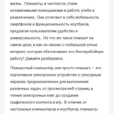
жизнь․ Планшеты, в частности, стали
незаменимыми помощниками в работе, учебе и
развлечениях․ Они сочетают в себе мобильность
смартфонов и функциональность ноутбуков,
предлагая пользователям удобство и
универсальность․ Но что же такое планшет на
самом деле, и как он связан с глобальной сетью
интернет, которая обеспечивает его бесперебойную
работу? Давайте разберемся․
Планшетный компьютер, или просто планшет, – это
портативное электронное устройство с сенсорным
экраном, предназначенное для выполнения
различных задач, от просмотра веб-страниц и
чтения электронных книг до создания
графического контента и игр․ В отличие от
настольных компьютеров и ноутбуков, планшеты