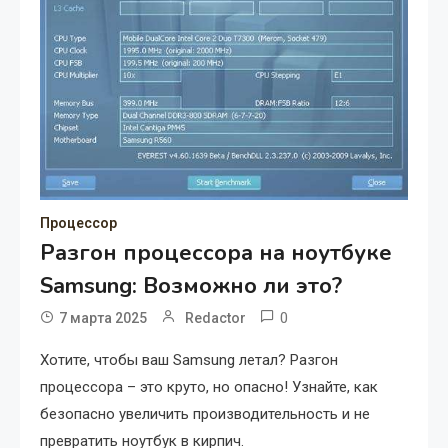
Процессор
Разгон процессора на ноутбуке
Samsung: Возможно ли это?
0
7 марта 2025
Redactor
Хотите, чтобы ваш Samsung летал? Разгон
процессора – это круто, но опасно! Узнайте, как
безопасно увеличить производительность и не
превратить ноутбук в кирпич.