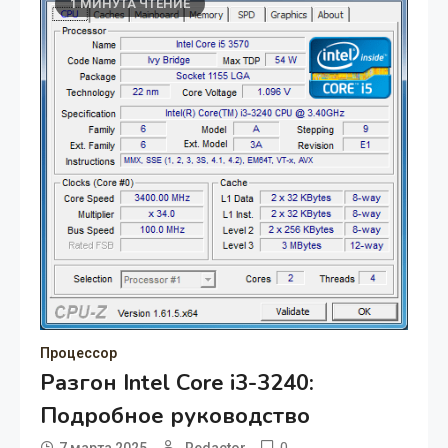
1 МИНУТА ЧТЕНИЕ
Процессор
Разгон Intel Core i3-3240:
Подробное руководство
0
7 марта 2025
Redactor