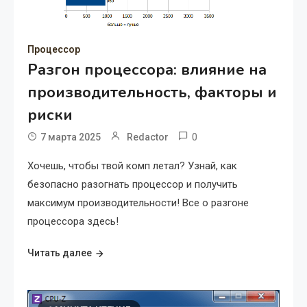
Процессор
Разгон процессора: влияние на
производительность, факторы и
риски
0
7 марта 2025
Redactor
Хочешь, чтобы твой комп летал? Узнай, как
безопасно разогнать процессор и получить
максимум производительности! Все о разгоне
процессора здесь!
Читать далее