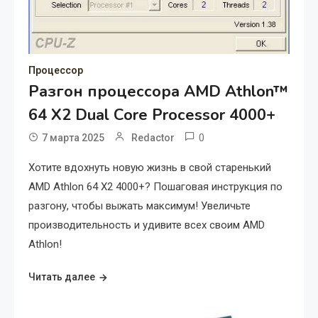
Процессор
Разгон процессора AMD Athlon™
64 X2 Dual Core Processor 4000+
0
7 марта 2025
Redactor
Хотите вдохнуть новую жизнь в свой старенький
AMD Athlon 64 X2 4000+? Пошаговая инструкция по
разгону, чтобы выжать максимум! Увеличьте
производительность и удивите всех своим AMD
Athlon!
Читать далее