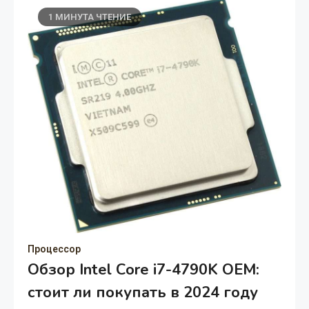
1 МИНУТА ЧТЕНИЕ
Процессор
Обзор Intel Core i7-4790K OEM:
стоит ли покупать в 2024 году