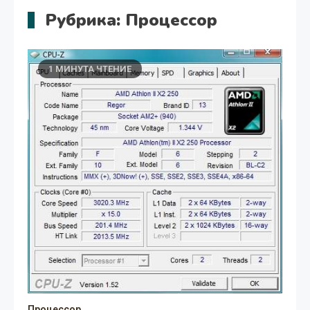
Рубрика:
Процессор
1 МИНУТА ЧТЕНИЕ
Процессор