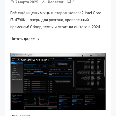
0
7 марта 2025
Redactor
Всё ещё ищешь мощь в старом железе? Intel Core
i7-4790K – зверь для разгона, проверенный
временем! Обзор, тесты и стоит ли он того в 2024.
Читать далее
1 МИНУТА ЧТЕНИЕ