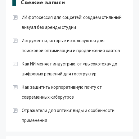
Свежие записи
ИИ фотосессия для соцсетей: создаём стильный
визуал без аренды студии
Иструменты, которые используются для
поисковой оптимизации и продвижения сайтов
Как ИИ меняет индустрию: от «высокотеха» до
цифровых решений для госструктур
Как защитить корпоративную почту от
современных киберугроз
Отражатели для оптики: виды и особенности
применения