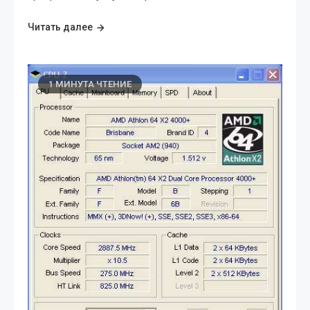
Читать далее
1 МИНУТА ЧТЕНИЕ