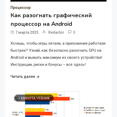
Процессор
Как разогнать графический
процессор на Android
0
7 марта 2025
Redactor
Хочешь, чтобы игры летали, а приложения работали
быстрее? Узнай, как безопасно разогнать GPU на
Android и выжать максимум из своего устройства!
Инструкции, риски и бонусы – всё здесь!
Читать далее
1 МИНУТА ЧТЕНИЕ