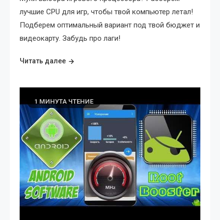
лучшие CPU для игр, чтобы твой компьютер летал!
Подберем оптимальный вариант под твой бюджет и
видеокарту. Забудь про лаги!
Читать далее
1 МИНУТА ЧТЕНИЕ