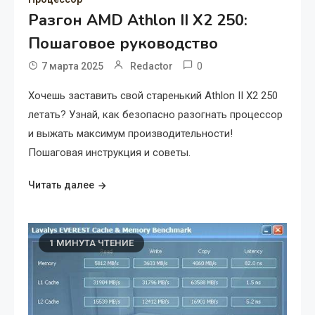
Разгон AMD Athlon II X2 250:
Пошаговое руководство
0
7 марта 2025
Redactor
Хочешь заставить свой старенький Athlon II X2 250
летать? Узнай, как безопасно разогнать процессор
и выжать максимум производительности!
Пошаговая инструкция и советы.
Читать далее
1 МИНУТА ЧТЕНИЕ