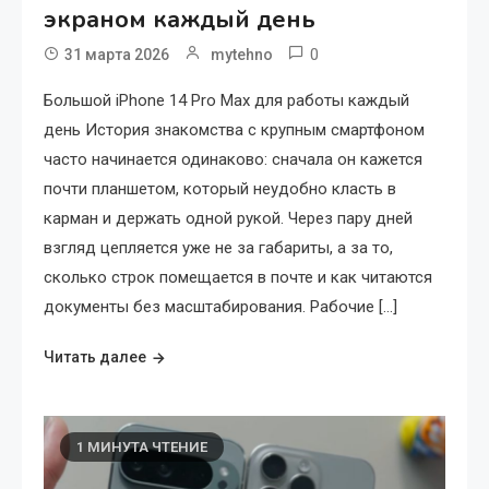
экраном каждый день
0
31 марта 2026
mytehno
Большой iPhone 14 Pro Max для работы каждый
день История знакомства с крупным смартфоном
часто начинается одинаково: сначала он кажется
почти планшетом, который неудобно класть в
карман и держать одной рукой. Через пару дней
взгляд цепляется уже не за габариты, а за то,
сколько строк помещается в почте и как читаются
документы без масштабирования. Рабочие […]
Читать далее
1 МИНУТА ЧТЕНИЕ