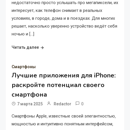
недостаточно просто услышать про мегапиксели, их
интересует, как телефон снимает в реальных
условиях, в городе, дома и в поездках. Для многих
решает, насколько уверенно устройство ведёт себя
ночью и […]
Читать далее
Смартфоны
Лучшие приложения для iPhone:
раскройте потенциал своего
смартфона
0
7 марта 2025
Redactor
Смартфоны Apple‚ известные своей элегантностью‚
мощностью и интуитивно понятным интерфейсом‚