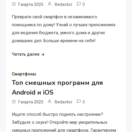
0
7 марта 2025
Redactor
Преврати свой смартфон в незаменимого
помощника по дому! Узнай о лучших приложениях
для ведения бюджета, умного дома и других
домашних дел. Больше времени на себя!
Читать далее
Смартфоны
Топ смешных программ для
Android и iOS
0
7 марта 2025
Redactor
Ищете способ быстро поднять настроение?
Забудьте о скуке! Откройте мир уморительных
смешных приложений для смартфона. Гарантируем