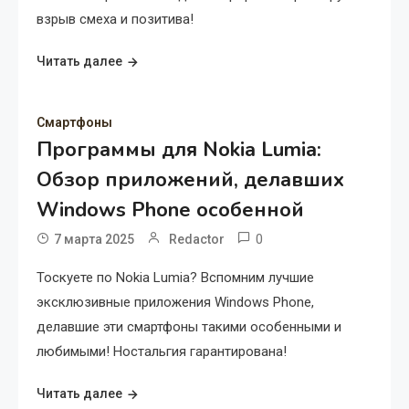
взрыв смеха и позитива!
Читать далее
Смартфоны
Программы для Nokia Lumia:
Обзор приложений, делавших
Windows Phone особенной
0
7 марта 2025
Redactor
Тоскуете по Nokia Lumia? Вспомним лучшие
эксклюзивные приложения Windows Phone,
делавшие эти смартфоны такими особенными и
любимыми! Ностальгия гарантирована!
Читать далее