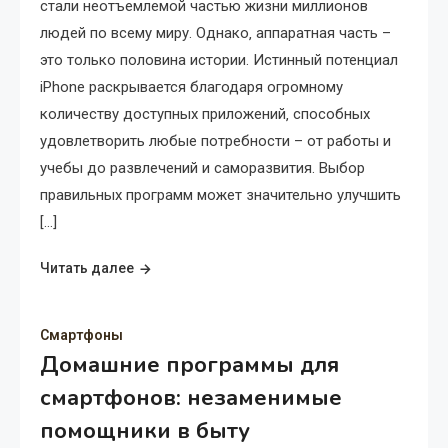
стали неотъемлемой частью жизни миллионов
людей по всему миру. Однако‚ аппаратная часть –
это только половина истории. Истинный потенциал
iPhone раскрывается благодаря огромному
количеству доступных приложений‚ способных
удовлетворить любые потребности – от работы и
учебы до развлечений и саморазвития. Выбор
правильных программ может значительно улучшить
[…]
Читать далее
Смартфоны
Домашние программы для
смартфонов: незаменимые
помощники в быту