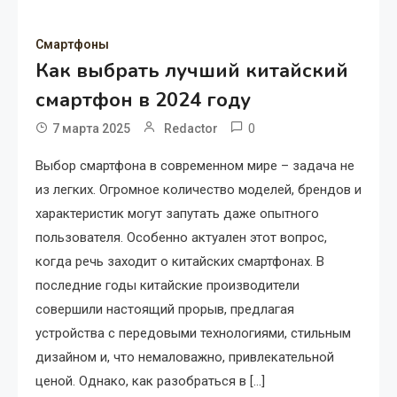
Смартфоны
Как выбрать лучший китайский
смартфон в 2024 году
0
7 марта 2025
Redactor
Выбор смартфона в современном мире – задача не
из легких. Огромное количество моделей, брендов и
характеристик могут запутать даже опытного
пользователя. Особенно актуален этот вопрос,
когда речь заходит о китайских смартфонах. В
последние годы китайские производители
совершили настоящий прорыв, предлагая
устройства с передовыми технологиями, стильным
дизайном и, что немаловажно, привлекательной
ценой. Однако, как разобраться в […]