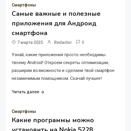
Смартфоны
Самые важные и полезные
приложения для Андроид
смартфона
0
7 марта 2025
Redactor
Узнай, какие приложения просто необходимы
твоему Android! Откроем секреты оптимизации,
расширим возможности и сделаем твой смартфон
незаменимым помощником. Скачай лучшее!
Читать далее
Смартфоны
Какие программы можно
установить на Nokia 5228