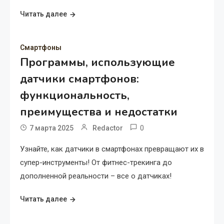
Читать далее
Смартфоны
Программы, использующие
датчики смартфонов:
функциональность,
преимущества и недостатки
0
7 марта 2025
Redactor
Узнайте, как датчики в смартфонах превращают их в
супер-инструменты! От фитнес-трекинга до
дополненной реальности – все о датчиках!
Читать далее