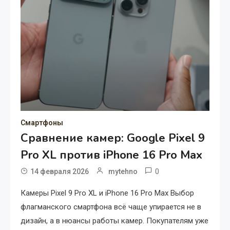
Смартфоны
Сравнение камер: Google Pixel 9
Pro XL против iPhone 16 Pro Max
0
14 февраля 2026
mytehno
Камеры Pixel 9 Pro XL и iPhone 16 Pro Max Выбор
флагманского смартфона всё чаще упирается не в
дизайн, а в нюансы работы камер. Покупателям уже