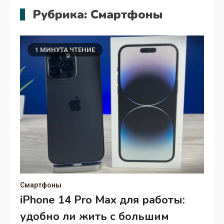
Рубрика:
Смартфоны
1 МИНУТА ЧТЕНИЕ
Смартфоны
iPhone 14 Pro Max для работы:
удобно ли жить с большим