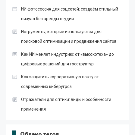
ИИ фотосессия для соцсетей: создаём стильный
визуал без аренды студии
Иструменты, которые используются для
поисковой оптимизации и продвижения сайтов
Как ИИ меняет индустрию: от «высокотеха» до
цифровых решений для госструктур
Как защитить корпоративную почту от
современных киберугроз
Отражатели для оптики: виды и особенности
применения
Облако тегов