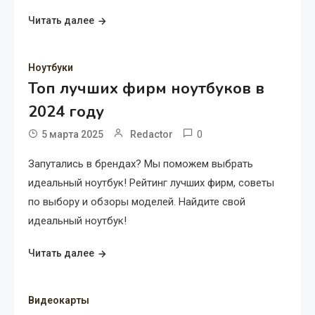
Читать далее
Ноутбуки
Топ лучших фирм ноутбуков в
2024 году
0
5 марта 2025
Redactor
Запутались в брендах? Мы поможем выбрать
идеальный ноутбук! Рейтинг лучших фирм, советы
по выбору и обзоры моделей. Найдите свой
идеальный ноутбук!
Читать далее
Видеокарты