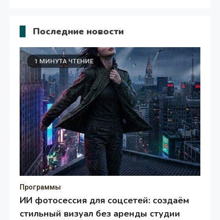
Последние новости
1 МИНУТА ЧТЕНИЕ
Программы
ИИ фотосессия для соцсетей: создаём
стильный визуал без аренды студии