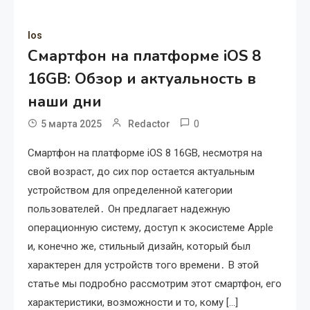
Ios
Смартфон на платформе iOS 8
16GB: Обзор и актуальность в
наши дни
0
5 марта 2025
Redactor
Смартфон на платформе iOS 8 16GB, несмотря на
свой возраст, до сих пор остается актуальным
устройством для определенной категории
пользователей․ Он предлагает надежную
операционную систему, доступ к экосистеме Apple
и, конечно же, стильный дизайн, который был
характерен для устройств того времени․ В этой
статье мы подробно рассмотрим этот смартфон, его
характеристики, возможности и то, кому […]