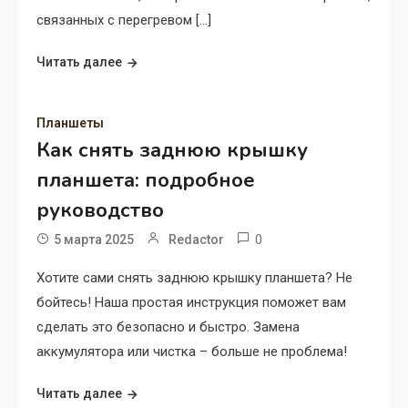
связанных с перегревом […]
Читать далее
Планшеты
Как снять заднюю крышку
планшета: подробное
руководство
0
5 марта 2025
Redactor
Хотите сами снять заднюю крышку планшета? Не
бойтесь! Наша простая инструкция поможет вам
сделать это безопасно и быстро. Замена
аккумулятора или чистка – больше не проблема!
Читать далее