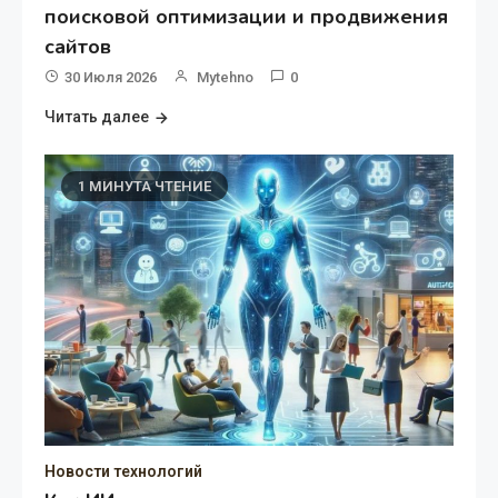
поисковой оптимизации и продвижения
сайтов
30 Июля 2026
Mytehno
0
Читать далее
1 МИНУТА ЧТЕНИЕ
Новости технологий