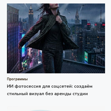
Программы
ИИ фотосессия для соцсетей: создаём
стильный визуал без аренды студии