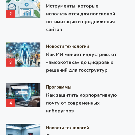
Иструменты, которые
используются для поисковой
2
оптимизации и продвижения
сайтов
Новости технологий
Как ИИ меняет индустрию: от
«высокотеха» до цифровых
3
решений для госструктур
Программы
Как защитить корпоративную
почту от современных
4
киберугроз
Новости технологий