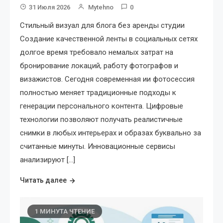
31 Июля 2026
Mytehno
0
Стильный визуал для блога без аренды студии
Создание качественной ленты в социальных сетях
долгое время требовало немалых затрат на
бронирование локаций, работу фотографов и
визажистов. Сегодня современная ии фотосессия
полностью меняет традиционные подходы к
генерации персонального контента. Цифровые
технологии позволяют получать реалистичные
снимки в любых интерьерах и образах буквально за
считанные минуты. Инновационные сервисы
анализируют […]
Читать далее
1 МИНУТА ЧТЕНИЕ