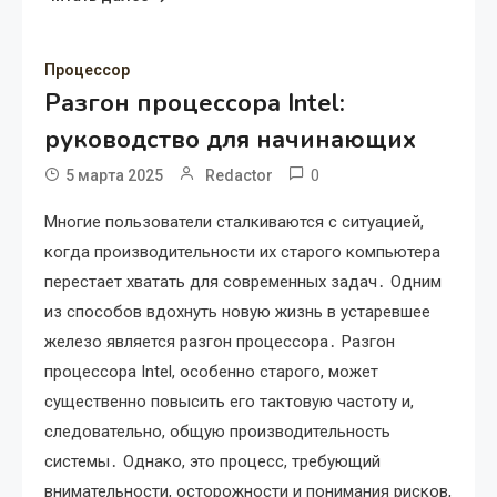
Процессор
Разгон процессора Intel:
руководство для начинающих
0
5 марта 2025
Redactor
Многие пользователи сталкиваются с ситуацией,
когда производительности их старого компьютера
перестает хватать для современных задач․ Одним
из способов вдохнуть новую жизнь в устаревшее
железо является разгон процессора․ Разгон
процессора Intel, особенно старого, может
существенно повысить его тактовую частоту и,
следовательно, общую производительность
системы․ Однако, это процесс, требующий
внимательности, осторожности и понимания рисков,