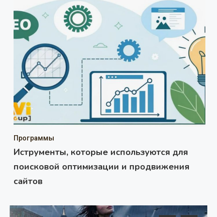
Программы
Иструменты, которые используются для
поисковой оптимизации и продвижения
сайтов