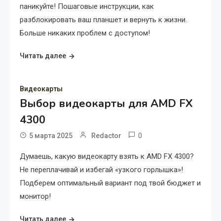
паникуйте! Пошаговые инструкции, как
разблокировать ваш планшет и вернуть к жизни.
Больше никаких проблем с доступом!
Читать далее
Видеокарты
Выбор видеокарты для AMD FX
4300
0
5 марта 2025
Redactor
Думаешь, какую видеокарту взять к AMD FX 4300?
Не переплачивай и избегай «узкого горлышка»!
Подберем оптимальный вариант под твой бюджет и
монитор!
Читать далее