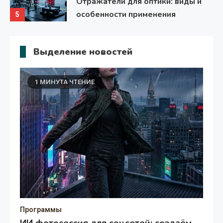
Отражатели для оптики: виды и
особенности применения
5
Выделение новостей
1 МИНУТА ЧТЕНИЕ
Программы