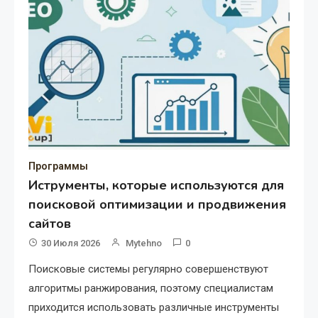
Программы
Иструменты, которые используются для
поисковой оптимизации и продвижения
сайтов
30 Июля 2026
Mytehno
0
Поисковые системы регулярно совершенствуют
алгоритмы ранжирования, поэтому специалистам
приходится использовать различные инструменты