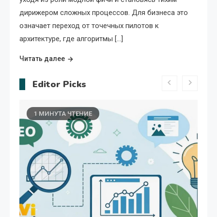
дирижером сложных процессов. Для бизнеса это
означает переход от точечных пилотов к
архитектуре, где алгоритмы […]
Читать далее
Editor Picks
1 МИНУТА ЧТЕНИЕ