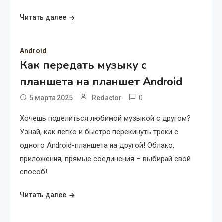
Читать далее
Android
Как передать музыку с
планшета на планшет Android
0
5 марта 2025
Redactor
Хочешь поделиться любимой музыкой с другом?
Узнай, как легко и быстро перекинуть треки с
одного Android-планшета на другой! Облако,
приложения, прямые соединения – выбирай свой
способ!
Читать далее