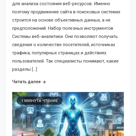
для анализа состояния веб-ресурсов. Именно
поэтому продвижение сайта в поисковых системах
строится на основе объективных данных, а не
предположений. Набор полезных инструментов
Системы веб-аналитики. Они позволяют получать
сведения о количестве посетителей, источниках
трафика, популярных страницах и действиях
пользователей. Так специалисты понимают, какие
разделы […]
Читать далее
1 МИНУТА ЧТЕНИЕ