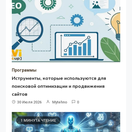
Программы
Иструменты, которые используются для
поисковой оптимизации и продвижения
сайтов
30 Июля 2026
Mytehno
0
1 МИНУТА ЧТЕНИЕ