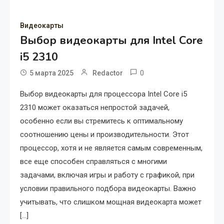
Видеокарты
Выбор видеокарты для Intel Core
i5 2310
0
5 марта 2025
Redactor
Выбор видеокарты для процессора Intel Core i5
2310 может оказаться непростой задачей,
особенно если вы стремитесь к оптимальному
соотношению цены и производительности. Этот
процессор, хотя и не является самым современным,
все еще способен справляться с многими
задачами, включая игры и работу с графикой, при
условии правильного подбора видеокарты. Важно
учитывать, что слишком мощная видеокарта может
[…]