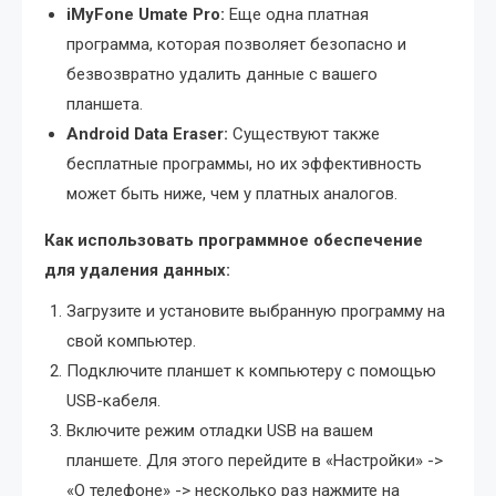
iMyFone Umate Pro:
Еще одна платная
программа, которая позволяет безопасно и
безвозвратно удалить данные с вашего
планшета.
Android Data Eraser:
Существуют также
бесплатные программы, но их эффективность
может быть ниже, чем у платных аналогов.
Как использовать программное обеспечение
для удаления данных:
Загрузите и установите выбранную программу на
свой компьютер.
Подключите планшет к компьютеру с помощью
USB-кабеля.
Включите режим отладки USB на вашем
планшете. Для этого перейдите в «Настройки» ->
«О телефоне» -> несколько раз нажмите на