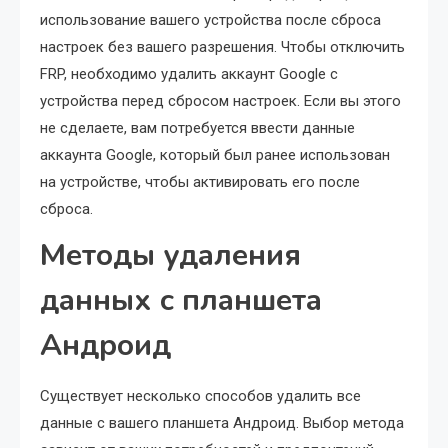
использование вашего устройства после сброса
настроек без вашего разрешения. Чтобы отключить
FRP, необходимо удалить аккаунт Google с
устройства перед сбросом настроек. Если вы этого
не сделаете, вам потребуется ввести данные
аккаунта Google, который был ранее использован
на устройстве, чтобы активировать его после
сброса.
Методы удаления
данных с планшета
Андроид
Существует несколько способов удалить все
данные с вашего планшета Андроид. Выбор метода