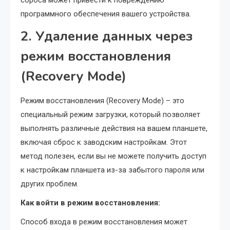
сброса может привести к повреждению
программного обеспечения вашего устройства.
2. Удаление данных через
режим восстановления
(Recovery Mode)
Режим восстановления (Recovery Mode) – это
специальный режим загрузки, который позволяет
выполнять различные действия на вашем планшете,
включая сброс к заводским настройкам. Этот
метод полезен, если вы не можете получить доступ
к настройкам планшета из-за забытого пароля или
других проблем.
Как войти в режим восстановления:
Способ входа в режим восстановления может