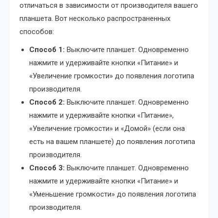
отличаться в зависимости от производителя вашего
планшета. Вот несколько распространенных
способов:
Способ 1:
Выключите планшет. Одновременно
нажмите и удерживайте кнопки «Питание» и
«Увеличение громкости» до появления логотипа
производителя.
Способ 2:
Выключите планшет. Одновременно
нажмите и удерживайте кнопки «Питание»,
«Увеличение громкости» и «Домой» (если она
есть на вашем планшете) до появления логотипа
производителя.
Способ 3:
Выключите планшет. Одновременно
нажмите и удерживайте кнопки «Питание» и
«Уменьшение громкости» до появления логотипа
производителя.