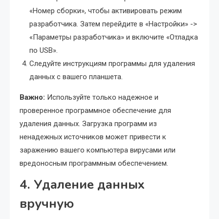
«Номер сборки», чтобы активировать режим
разработчика. Затем перейдите в «Настройки» ->
«Параметры разработчика» и включите «Отладка
по USB».
Следуйте инструкциям программы для удаления
данных с вашего планшета.
Важно:
Используйте только надежное и
проверенное программное обеспечение для
удаления данных. Загрузка программ из
ненадежных источников может привести к
заражению вашего компьютера вирусами или
вредоносным программным обеспечением.
4. Удаление данных
вручную