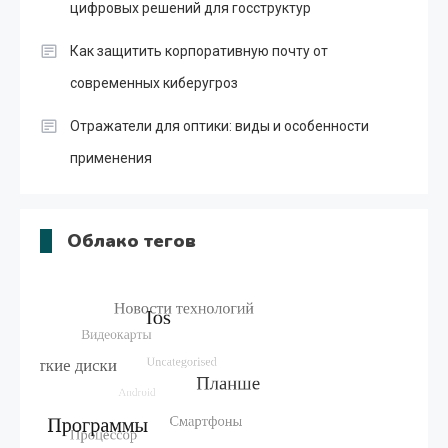
цифровых решений для госструктур
Как защитить корпоративную почту от
современных киберугроз
Отражатели для оптики: виды и особенности
применения
Облако тегов