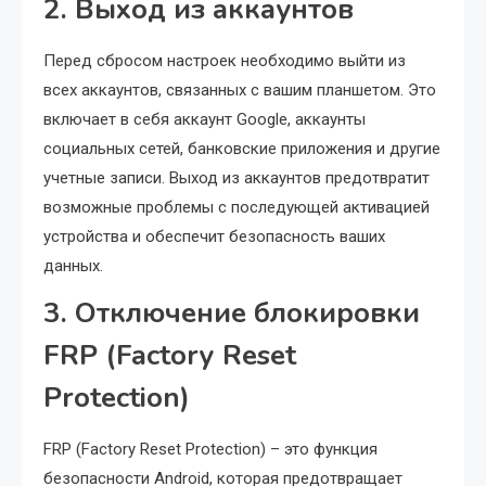
2. Выход из аккаунтов
Перед сбросом настроек необходимо выйти из
всех аккаунтов, связанных с вашим планшетом. Это
включает в себя аккаунт Google, аккаунты
социальных сетей, банковские приложения и другие
учетные записи. Выход из аккаунтов предотвратит
возможные проблемы с последующей активацией
устройства и обеспечит безопасность ваших
данных.
3. Отключение блокировки
FRP (Factory Reset
Protection)
FRP (Factory Reset Protection) – это функция
безопасности Android, которая предотвращает