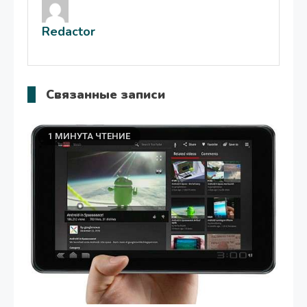
записям
Redactor
Связанные записи
1 МИНУТА ЧТЕНИЕ