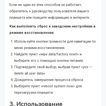
Если ни один из этих способов не работает,
обратитесь к руководству пользователя вашего
планшета или поищите информацию в интернете.
Как выполнить сброс к заводским настройкам в
режиме восстановления:
Используйте кнопки громкости для навигации по
меню режима восстановления.
Найдите пункт «wipe data/factory reset» и
выберите его с помощью кнопки питания.
Подтвердите свой выбор, выбрав пункт «yes —
delete all user data».
Дождитесь завершения процесса сброса.
Выберите пункт «reboot system now» для
перезагрузки планшета.
3. Использование