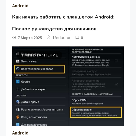
Android
Как начать работать с планшетом Android:
Полное руководство для новичков
Redactor
7 Марта 2025
0
1 МИНУТА ЧТЕНИЕ
Android