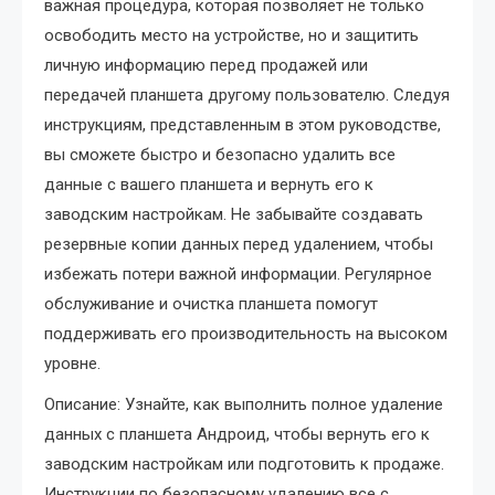
важная процедура, которая позволяет не только
освободить место на устройстве, но и защитить
личную информацию перед продажей или
передачей планшета другому пользователю. Следуя
инструкциям, представленным в этом руководстве,
вы сможете быстро и безопасно удалить все
данные с вашего планшета и вернуть его к
заводским настройкам. Не забывайте создавать
резервные копии данных перед удалением, чтобы
избежать потери важной информации. Регулярное
обслуживание и очистка планшета помогут
поддерживать его производительность на высоком
уровне.
Описание: Узнайте, как выполнить полное удаление
данных с планшета Андроид, чтобы вернуть его к
заводским настройкам или подготовить к продаже.
Инструкции по безопасному удалению все с