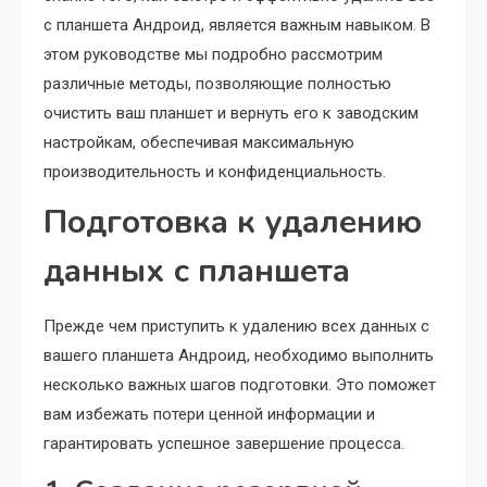
с планшета Андроид, является важным навыком. В
этом руководстве мы подробно рассмотрим
различные методы, позволяющие полностью
очистить ваш планшет и вернуть его к заводским
настройкам, обеспечивая максимальную
производительность и конфиденциальность.
Подготовка к удалению
данных с планшета
Прежде чем приступить к удалению всех данных с
вашего планшета Андроид, необходимо выполнить
несколько важных шагов подготовки. Это поможет
вам избежать потери ценной информации и
гарантировать успешное завершение процесса.