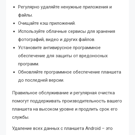
Регулярно удаляйте ненужные приложения и
файлы.
Очищайте кэш приложений.
Используйте облачные сервисы для хранения
фотографий, видео и других файлов.
Установите антивирусное программное
обеспечение для защиты от вредоносных
программ.
Обновляйте программное обеспечение планшета
до последней версии.
Правильное обслуживание и регулярная очистка
помогут поддерживать производительность вашего
планшета на высоком уровне и продлить срок его
службы.
Удаление всех данных с планшета Android – это