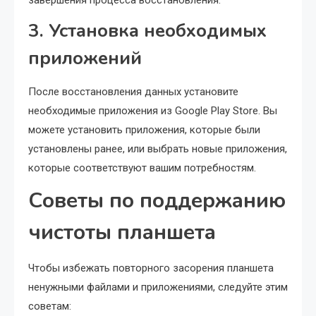
завершения процесса восстановления.
3. Установка необходимых
приложений
После восстановления данных установите
необходимые приложения из Google Play Store. Вы
можете установить приложения, которые были
установлены ранее, или выбрать новые приложения,
которые соответствуют вашим потребностям.
Советы по поддержанию
чистоты планшета
Чтобы избежать повторного засорения планшета
ненужными файлами и приложениями, следуйте этим
советам: