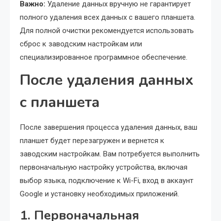
Важно:
Удаление данных вручную не гарантирует
полного удаления всех данных с вашего планшета.
Для полной очистки рекомендуется использовать
сброс к заводским настройкам или
специализированное программное обеспечение.
После удаления данных
с планшета
После завершения процесса удаления данных, ваш
планшет будет перезагружен и вернется к
заводским настройкам. Вам потребуется выполнить
первоначальную настройку устройства, включая
выбор языка, подключение к Wi-Fi, вход в аккаунт
Google и установку необходимых приложений.
1. Первоначальная