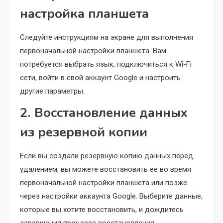
настройка планшета
Следуйте инструкциям на экране для выполнения
первоначальной настройки планшета. Вам
потребуется выбрать язык, подключиться к Wi-Fi
сети, войти в свой аккаунт Google и настроить
другие параметры.
2. Восстановление данных
из резервной копии
Если вы создали резервную копию данных перед
удалением, вы можете восстановить ее во время
первоначальной настройки планшета или позже
через настройки аккаунта Google. Выберите данные,
которые вы хотите восстановить, и дождитесь