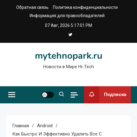
Перейти
Обратная связь
Политика конфиденциальности
к
Информация для правообладателей
содержимому
07 Авг, 2026
5:17:01 PM
mytehnopark.ru
Новости в Мире Hi-Tech
Подписка
Главная
Android
Как Быстро И Эффективно Удалить Все С