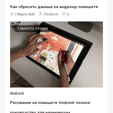
Как сбросить данные на андроид-планшете
Redactor
7 Марта 2025
0
1 МИНУТА ЧТЕНИЕ
Android
Рисование на планшете Android: полное
руководство для начинающих