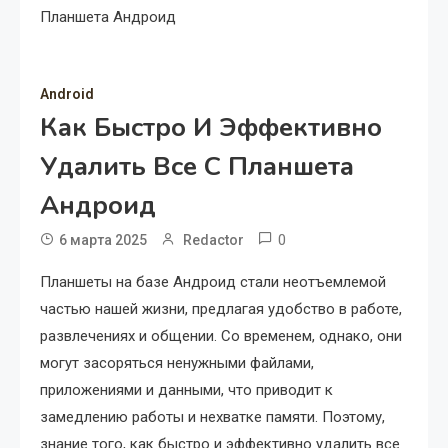
Планшета Андроид
Android
Как Быстро И Эффективно
Удалить Все С Планшета
Андроид
0
6 марта 2025
Redactor
Планшеты на базе Андроид стали неотъемлемой
частью нашей жизни, предлагая удобство в работе,
развлечениях и общении. Со временем, однако, они
могут засоряться ненужными файлами,
приложениями и данными, что приводит к
замедлению работы и нехватке памяти. Поэтому,
знание того, как быстро и эффективно удалить все