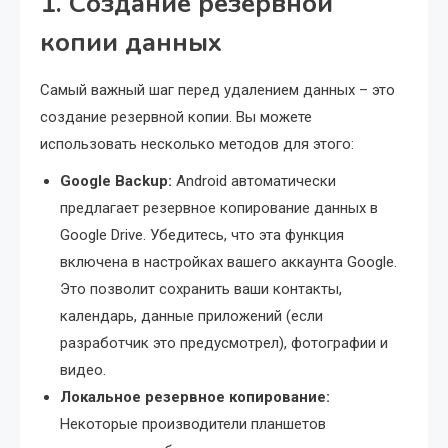
1. Создание резервной
копии данных
Самый важный шаг перед удалением данных – это
создание резервной копии. Вы можете
использовать несколько методов для этого:
Google Backup:
Android автоматически
предлагает резервное копирование данных в
Google Drive. Убедитесь, что эта функция
включена в настройках вашего аккаунта Google.
Это позволит сохранить ваши контакты,
календарь, данные приложений (если
разработчик это предусмотрел), фотографии и
видео.
Локальное резервное копирование:
Некоторые производители планшетов