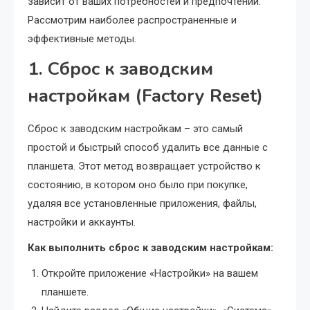
зависит от ваших потребностей и предпочтений.
Рассмотрим наиболее распространенные и
эффективные методы.
1. Сброс к заводским
настройкам (Factory Reset)
Сброс к заводским настройкам – это самый
простой и быстрый способ удалить все данные с
планшета. Этот метод возвращает устройство к
состоянию, в котором оно было при покупке,
удаляя все установленные приложения, файлы,
настройки и аккаунты.
Как выполнить сброс к заводским настройкам:
Откройте приложение «Настройки» на вашем
планшете.