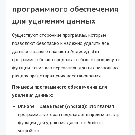
программного обеспечения
для удаления данных
Существуют сторонние программы, которые
позволяют безопасно и надежно удалить все
данные с вашего планшета Андроид. Эти
программы обычно предлагают более продвинутые
функции, такие как перезапись данных несколько
раз для предотвращения восстановления.
Примеры программного обеспечения для
удаления данных:
Dr.Fone ‒ Data Eraser (Android):
Это платная
программа, которая предлагает широкий спектр
функций для удаления данных с Android-
устройств.