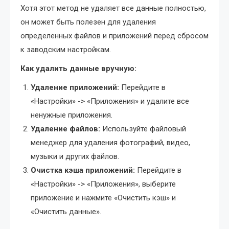
Хотя этот метод не удаляет все данные полностью,
он может быть полезен для удаления
определенных файлов и приложений перед сбросом
к заводским настройкам.
Как удалить данные вручную:
Удаление приложений:
Перейдите в
«Настройки» -> «Приложения» и удалите все
ненужные приложения.
Удаление файлов:
Используйте файловый
менеджер для удаления фотографий, видео,
музыки и других файлов.
Очистка кэша приложений:
Перейдите в
«Настройки» -> «Приложения», выберите
приложение и нажмите «Очистить кэш» и
«Очистить данные».