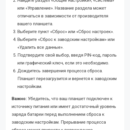
Найдите раздел «Общие настройки», «Система»
или «Управление». Название раздела может
отличаться в зависимости от производителя
вашего планшета.
Выберите пункт «Сброс» или «Сброс настроек».
Выберите «Сброс к заводским настройкам» или
«Удалить все данные».
Подтвердите свой выбор, введя PIN-код, пароль
или графический ключ, если это необходимо.
Дождитесь завершения процесса сброса.
Планшет перезагрузится и вернется к заводским
настройкам.
Важно:
Убедитесь, что ваш планшет подключен к
источнику питания или имеет достаточный уровень
заряда батареи перед выполнением сброса к
заводским настройкам. Прерывание процесса