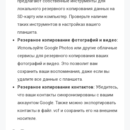
предлагают собственные инструменты для
локального резервного копирования данных на
SD-карту или компьютер. Проверьте наличие
таких инструментов в настройках вашего
планшета.
Резервное копирование фотографий и видео:
Используйте Google Photos или другие облачные
сервисы для резервного копирования ваших
фотографий и видео. Это позволит вам
сохранить ваши воспоминания, даже если вы
удалите все данные с планшета.
Резервное копирование контактов:
Убедитесь,
что ваши контакты синхронизированы с вашим
аккаунтом Google. Также можно экспортировать
контакты в файл .vcf и сохранить его на внешнем
носителе.