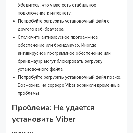
Убедитесь, что у вас есть стабильное
подключение к интернету.
Попробуйте загрузить установочный файл с
другого веб-браузера.
Отключите антивирусное программное
обеспечение или брандмауэр. Иногда
антивирусное программное обеспечение или
брандмауэр могут блокировать загрузку
установочного файла.
Попробуйте загрузить установочный файл позже.
Возможно, на сервере Viber возникли временные
проблемы.
Проблема: Не удается
установить Viber