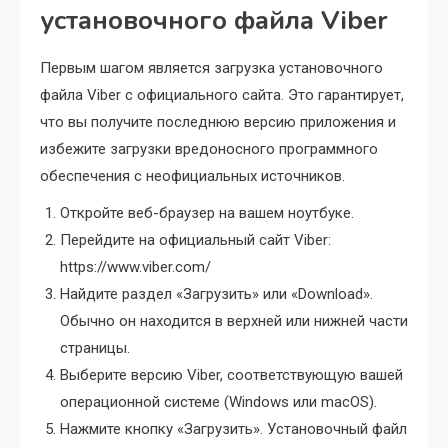
установочного файла Viber
Первым шагом является загрузка установочного
файла Viber с официального сайта. Это гарантирует,
что вы получите последнюю версию приложения и
избежите загрузки вредоносного программного
обеспечения с неофициальных источников.
Откройте веб-браузер на вашем ноутбуке.
Перейдите на официальный сайт Viber:
https://www.viber.com/
Найдите раздел «Загрузить» или «Download».
Обычно он находится в верхней или нижней части
страницы.
Выберите версию Viber, соответствующую вашей
операционной системе (Windows или macOS).
Нажмите кнопку «Загрузить». Установочный файл