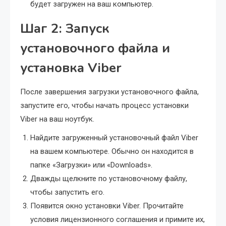
будет загружен на ваш компьютер.
Шаг 2: Запуск
установочного файла и
установка Viber
После завершения загрузки установочного файла,
запустите его, чтобы начать процесс установки
Viber на ваш ноутбук.
Найдите загруженный установочный файл Viber
на вашем компьютере. Обычно он находится в
папке «Загрузки» или «Downloads».
Дважды щелкните по установочному файлу,
чтобы запустить его.
Появится окно установки Viber. Прочитайте
условия лицензионного соглашения и примите их,