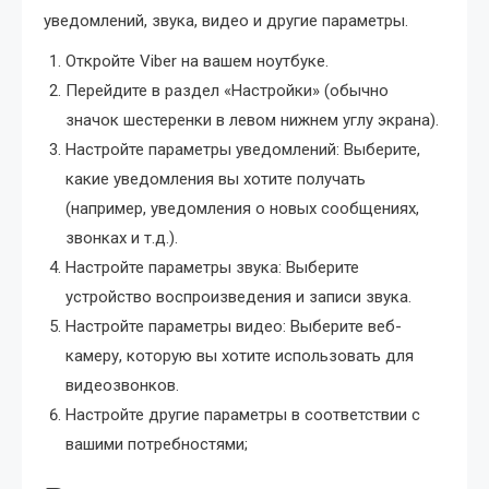
уведомлений, звука, видео и другие параметры.
Откройте Viber на вашем ноутбуке.
Перейдите в раздел «Настройки» (обычно
значок шестеренки в левом нижнем углу экрана).
Настройте параметры уведомлений: Выберите,
какие уведомления вы хотите получать
(например, уведомления о новых сообщениях,
звонках и т.д.).
Настройте параметры звука: Выберите
устройство воспроизведения и записи звука.
Настройте параметры видео: Выберите веб-
камеру, которую вы хотите использовать для
видеозвонков.
Настройте другие параметры в соответствии с
вашими потребностями;