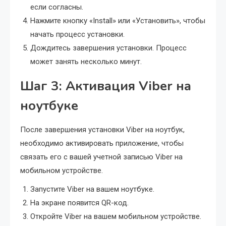
если согласны.
Нажмите кнопку «Install» или «Установить», чтобы
начать процесс установки.
Дождитесь завершения установки. Процесс
может занять несколько минут.
Шаг 3: Активация Viber на
ноутбуке
После завершения установки Viber на ноутбук,
необходимо активировать приложение, чтобы
связать его с вашей учетной записью Viber на
мобильном устройстве.
Запустите Viber на вашем ноутбуке.
На экране появится QR-код.
Откройте Viber на вашем мобильном устройстве.