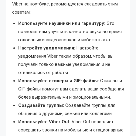
Viber на ноутбуке, рекомендуется следовать этим
советам:
Используйте наушники или гарнитуру:
Это
позволит вам улучшить качество звука во время
голосовых и видеозвонков и избежать эха.
Настройте уведомления:
Настройте
уведомления Viber таким образом, чтобы вы
получали только важные уведомления и не
отвлекались от работы.
Используйте стикеры и GIF-файлы:
Стикеры и
GIF-файлы помогут вам сделать ваши сообщения
более выразительными и эмоциональными.
Создавайте группы:
Создавайте группы для
общения с друзьями, семьей или коллегами.
Используйте Viber Out:
Viber Out позволяет
совершать звонки на мобильные и стационарные