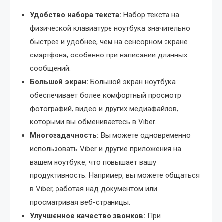
Удобство набора текста:
Набор текста на
физической клавиатуре ноутбука значительно
быстрее и удобнее, чем на сенсорном экране
смартфона, особенно при написании длинных
сообщений.
Большой экран:
Большой экран ноутбука
обеспечивает более комфортный просмотр
фотографий, видео и других медиафайлов,
которыми вы обмениваетесь в Viber.
Многозадачность:
Вы можете одновременно
использовать Viber и другие приложения на
вашем ноутбуке, что повышает вашу
продуктивность. Например, вы можете общаться
в Viber, работая над документом или
просматривая веб-страницы.
Улучшенное качество звонков:
При