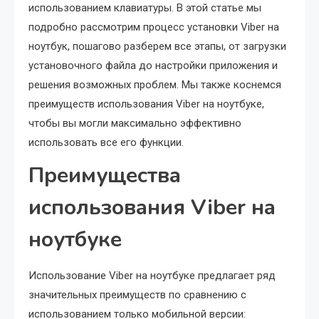
использованием клавиатуры. В этой статье мы
подробно рассмотрим процесс установки Viber на
ноутбук, пошагово разберем все этапы, от загрузки
установочного файла до настройки приложения и
решения возможных проблем. Мы также коснемся
преимуществ использования Viber на ноутбуке,
чтобы вы могли максимально эффективно
использовать все его функции.
Преимущества
использования Viber на
ноутбуке
Использование Viber на ноутбуке предлагает ряд
значительных преимуществ по сравнению с
использованием только мобильной версии: