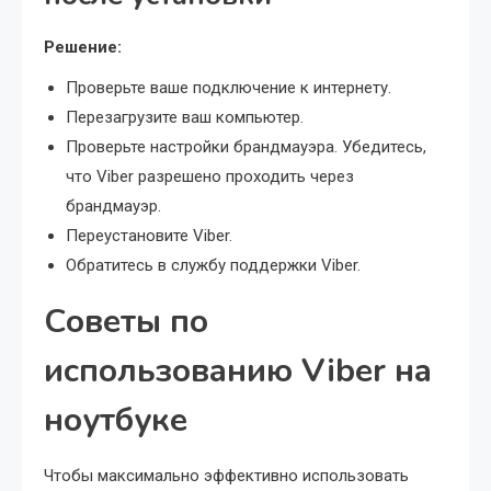
Решение:
Проверьте ваше подключение к интернету.
Перезагрузите ваш компьютер.
Проверьте настройки брандмауэра. Убедитесь,
что Viber разрешено проходить через
брандмауэр.
Переустановите Viber.
Обратитесь в службу поддержки Viber.
Советы по
использованию Viber на
ноутбуке
Чтобы максимально эффективно использовать