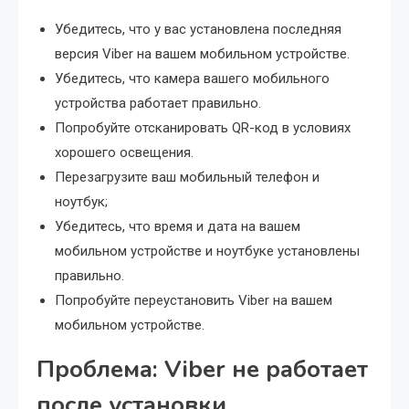
Убедитесь, что у вас установлена последняя
версия Viber на вашем мобильном устройстве.
Убедитесь, что камера вашего мобильного
устройства работает правильно.
Попробуйте отсканировать QR-код в условиях
хорошего освещения.
Перезагрузите ваш мобильный телефон и
ноутбук;
Убедитесь, что время и дата на вашем
мобильном устройстве и ноутбуке установлены
правильно.
Попробуйте переустановить Viber на вашем
мобильном устройстве.
Проблема: Viber не работает
после установки