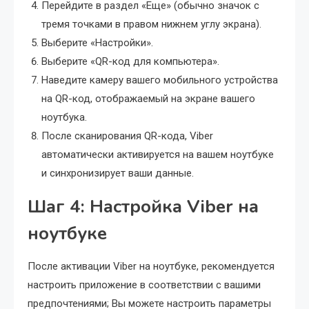
Перейдите в раздел «Еще» (обычно значок с
тремя точками в правом нижнем углу экрана).
Выберите «Настройки».
Выберите «QR-код для компьютера».
Наведите камеру вашего мобильного устройства
на QR-код, отображаемый на экране вашего
ноутбука.
После сканирования QR-кода, Viber
автоматически активируется на вашем ноутбуке
и синхронизирует ваши данные.
Шаг 4: Настройка Viber на
ноутбуке
После активации Viber на ноутбуке, рекомендуется
настроить приложение в соответствии с вашими
предпочтениями; Вы можете настроить параметры