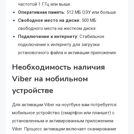
частотой 1 ГГц или выше.
Оперативная память:
512 МБ ОЗУ или больше.
Свободное место на диске:
500 МБ
свободного места на жестком диске.
Подключение к интернету:
Стабильное
подключение к интернету для загрузки
установочного файла и активации приложения.
Необходимость наличия
Viber на мобильном
устройстве
Для активации Viber на ноутбуке вам потребуется
мобильное устройство (смартфон или планшет) с
установленным и активированным приложением
Viber. Процесс активации включает сканирование