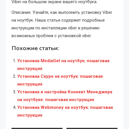
Viber на большом экране вашего ноутбука.
Описание: Узнайте, как выполнить установку Viber
на ноутбук. Наша статья содержит подробные
инструкции по инсталляции viber и решению
возможных проблем с установкой viber.
Похожие статьи:
Установка MediaGet на ноутбук: пошаговая
инструкция
Установка Скуре на ноутбук: пошаговая
инструкция
Установка и настройка Коннект Менеджера
на ноутбуке: пошаговая инструкция
Установка Webmoney на ноутбук: пошаговая
инструкция