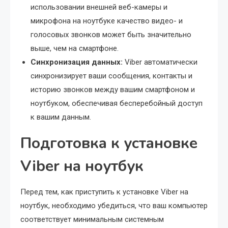
использовании внешней веб-камеры и
микрофона на ноутбуке качество видео- и
голосовых звонков может быть значительно
выше, чем на смартфоне.
Синхронизация данных:
Viber автоматически
синхронизирует ваши сообщения, контакты и
историю звонков между вашим смартфоном и
ноутбуком, обеспечивая бесперебойный доступ
к вашим данным.
Подготовка к установке
Viber на ноутбук
Перед тем, как приступить к установке Viber на
ноутбук, необходимо убедиться, что ваш компьютер
соответствует минимальным системным