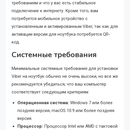
требованиям и что у вас есть стабильное
подключение к интернету. Кроме того, вам
потребуется мобильное устройство с
установленным и активированным Viber, так как для
активации версии для ноутбука потребуется QR-
код.
Системные требования
Минимальные системные требования для установки
Viber на ноутбук обычно не очень высоки, но все же
рекомендуется убедиться, что ваш компьютер
соответствует следующим критериям:
Операционная система:
Windows 7 или более
поздняя версия, macOS 10.9 или более поздняя
версия.
Процессор:
Процессор Intel или AMD с тактовой