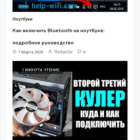
Ноутбуки
Как включить Bluetooth на ноутбуке:
подробное руководство
Redactor
7 Марта 2025
0
1 МИНУТА ЧТЕНИЕ