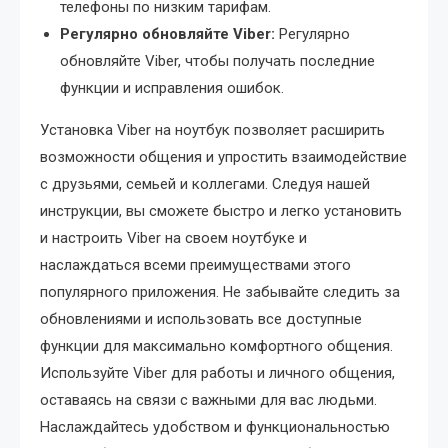
телефоны по низким тарифам.
Регулярно обновляйте Viber:
Регулярно
обновляйте Viber, чтобы получать последние
функции и исправления ошибок.
Установка Viber на ноутбук позволяет расширить
возможности общения и упростить взаимодействие
с друзьями, семьей и коллегами. Следуя нашей
инструкции, вы сможете быстро и легко установить
и настроить Viber на своем ноутбуке и
наслаждаться всеми преимуществами этого
популярного приложения. Не забывайте следить за
обновлениями и использовать все доступные
функции для максимально комфортного общения.
Используйте Viber для работы и личного общения,
оставаясь на связи с важными для вас людьми.
Наслаждайтесь удобством и функциональностью