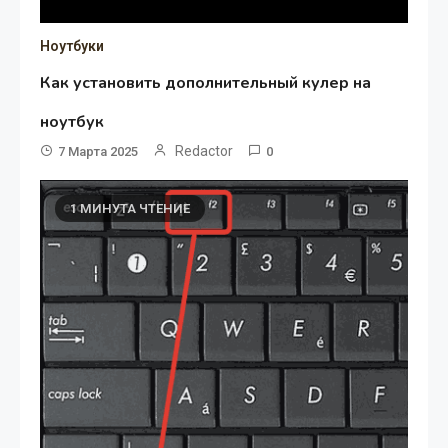
Ноутбуки
Как установить дополнительный кулер на
ноутбук
Redactor
7 Марта 2025
0
1 МИНУТА ЧТЕНИЕ