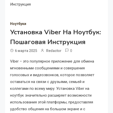
Инструкция
Ноутбуки
Установка Viber На Ноутбук:
Пошаговая Инструкция
0
6 марта 2025
Redactor
Viber – это популярное приложение для обмена
мгновенными сообщениями и совершения
голосовых и видеозвонков, которое позволяет
оставаться на связи с друзьями, семьей и
коллегами по всему миру. Установка Viber на
ноутбук значительно расширяет возможности
использования этой платформы, предоставляя
удобство общения на большом экране и с