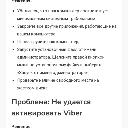
Решение:
Убедитесь, что ваш компьютер соответствует
минимальным системным требованиям.
Закройте все другие приложения, работающие на
вашем компьютере.
Перезагрузите ваш компьютер;
Запустите установочный файл от имени
администратора. Щелкните правой кнопкой
мыши по установочному файлу и выберите
«Запуск от имени администратора».
Проверьте наличие свободного места на
жестком диске.
Проблема: Не удается
активировать Viber
Решение: