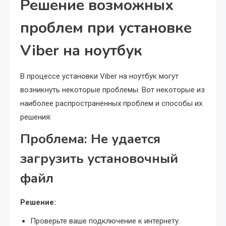
Решение возможных
проблем при установке
Viber на ноутбук
В процессе установки Viber на ноутбук могут
возникнуть некоторые проблемы. Вот некоторые из
наиболее распространенных проблем и способы их
решения:
Проблема: Не удается
загрузить установочный
файл
Решение:
Проверьте ваше подключение к интернету.