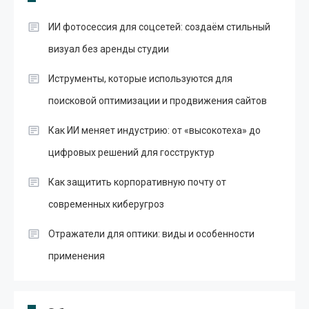
ИИ фотосессия для соцсетей: создаём стильный
визуал без аренды студии
Иструменты, которые используются для
поисковой оптимизации и продвижения сайтов
Как ИИ меняет индустрию: от «высокотеха» до
цифровых решений для госструктур
Как защитить корпоративную почту от
современных киберугроз
Отражатели для оптики: виды и особенности
применения