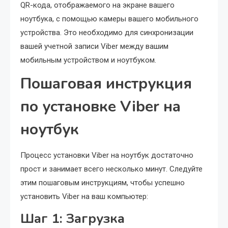
QR-кода, отображаемого на экране вашего
ноутбука, с помощью камеры вашего мобильного
устройства. Это необходимо для синхронизации
вашей учетной записи Viber между вашим
мобильным устройством и ноутбуком.
Пошаговая инструкция
по установке Viber на
ноутбук
Процесс установки Viber на ноутбук достаточно
прост и занимает всего несколько минут. Следуйте
этим пошаговым инструкциям, чтобы успешно
установить Viber на ваш компьютер:
Шаг 1: Загрузка