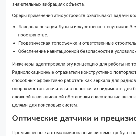
значительных вибрациях объекта.
Сферы применения этих устройств охватывают задачи ко
Лазерная локация Луны и искусственных спутников З
пространстве.
Геодезическая топосъемка и ответственные строитель
Обеспечение навигационной безопасности в условиях 
Инженеры адаптировали эту концепцию для работы не то
Радиолокационные отражатели конструктивно повторяют 
способных эффективно работать как зеркала для радиов
опорах мостов, значительно повышая их видимость для 
сложной навигационной обстановки спасательные шлюпк
целями для поисковых систем.
Оптические датчики и прециз
Промышленные автоматизированные системы требуют пос