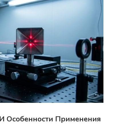
 И Особенности Применения