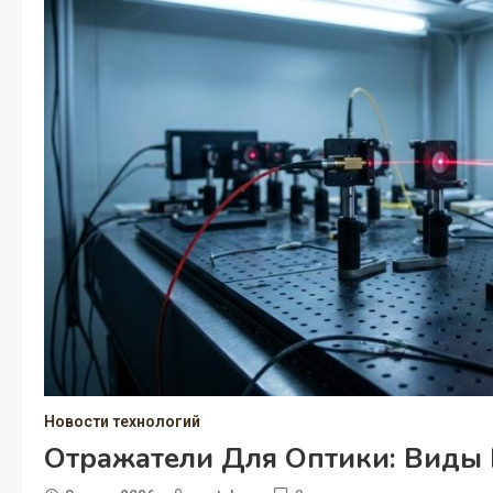
Новости технологий
Отражатели Для Оптики: Виды