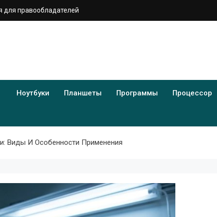
 для правообладателей
Ноутбуки
Планшеты
Программы
Процессор
и: Виды И Особенности Применения