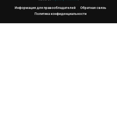
Информация для правообладателей
Обратная связь
Политика конфиденциальности