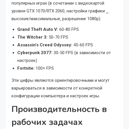
популярных играх (в сочетании с видеокартой
уровня GTX 1070/RTX 2060‚ настройки графики ⎯
высокие/максимальные‚ разрешение 1080p):
Grand Theft Auto V:
60-80 FPS
The Witcher 3:
50-70 FPS
Assassin’s Creed Odyssey:
45-60 FPS
Cyberpunk 2077:
30-50 FPS (в зависимости от
настроек)
Fortnite:
100+ FPS
Эти цифры являются ориентировочными и могут
варьироваться в зависимости от конкретной
конфигурации компьютера и настроек игры.
Производительность в
рабочих задачах