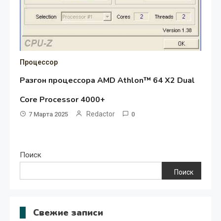
Процессор
Разгон процессора AMD Athlon™ 64 X2 Dual
Core Processor 4000+
Redactor
7 Марта 2025
0
Поиск
Поиск
Свежие записи