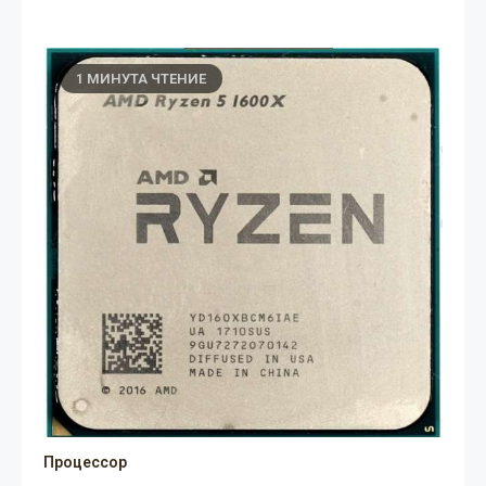
1 МИНУТА ЧТЕНИЕ
Процессор