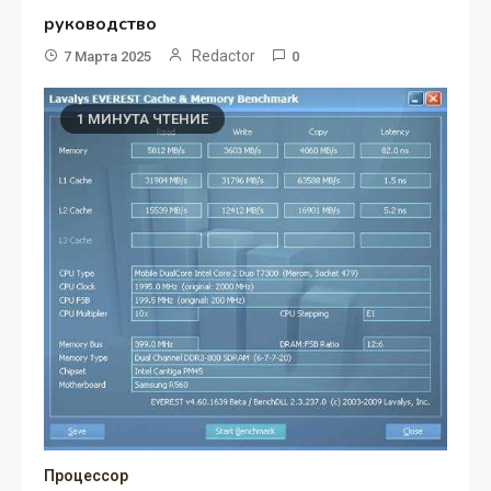
руководство
Redactor
7 Марта 2025
0
1 МИНУТА ЧТЕНИЕ
Процессор