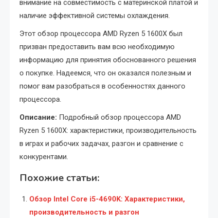
внимание на совместимость с материнской платой и
наличие эффективной системы охлаждения.
Этот обзор процессора AMD Ryzen 5 1600X был
призван предоставить вам всю необходимую
информацию для принятия обоснованного решения
о покупке. Надеемся‚ что он оказался полезным и
помог вам разобраться в особенностях данного
процессора.
Описание:
Подробный обзор процессора AMD
Ryzen 5 1600X: характеристики‚ производительность
в играх и рабочих задачах‚ разгон и сравнение с
конкурентами.
Похожие статьи:
Обзор Intel Core i5-4690K: Характеристики,
производительность и разгон