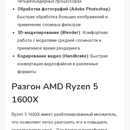
четырехъядерных процессорах.
Обработка фотографий (Adobe Photoshop):
Быстрая обработка больших изображений и
применение сложных фильтров.
3D-моделирование (Blender):
Комфортная
работа с моделями средней сложности и
приемлемое время рендеринга.
Кодирование видео (Handbrake):
Быстрая
конвертация видеофайлов в различные
форматы.
Разгон AMD Ryzen 5
1600X
Ryzen 5 1600X имеет разблокированный множитель‚
что позволяет легко разгонять его и повышать