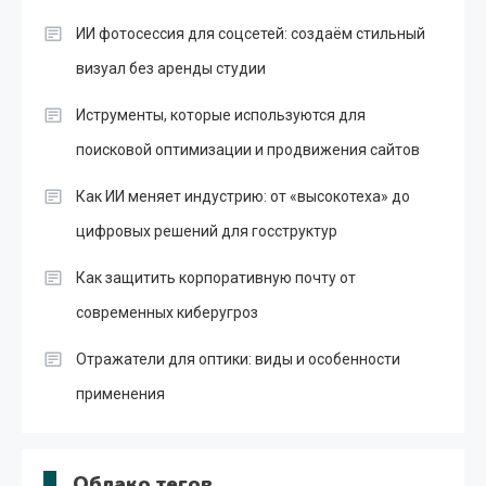
ИИ фотосессия для соцсетей: создаём стильный
визуал без аренды студии
Иструменты, которые используются для
поисковой оптимизации и продвижения сайтов
Как ИИ меняет индустрию: от «высокотеха» до
цифровых решений для госструктур
Как защитить корпоративную почту от
современных киберугроз
Отражатели для оптики: виды и особенности
применения
Облако тегов