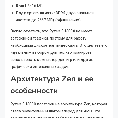
Кэш L3:
16 МБ
Поддержка памяти:
DDR4 двухканальная‚
частота до 2667 МГц (официально)
Важно отметить‚ что Ryzen 5 1600X не имеет
встроенной графики‚ поэтому для работы
необходима дискретная видеокарта. Это делает его
идеальным выбором для тех‚ кто планирует
использовать компьютер для игр или других
графически интенсивных задач.
Архитектура Zen и ее
особенности
Ryzen 5 1600X построен на архитектуре Zen‚ которая
стала значительным шагом вперед для AMD. Эта