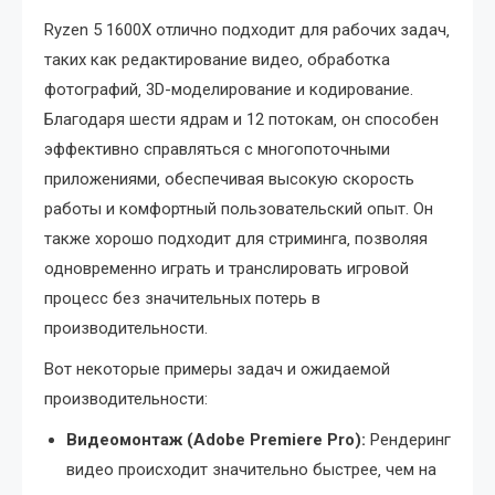
Ryzen 5 1600X отлично подходит для рабочих задач‚
таких как редактирование видео‚ обработка
фотографий‚ 3D-моделирование и кодирование.
Благодаря шести ядрам и 12 потокам‚ он способен
эффективно справляться с многопоточными
приложениями‚ обеспечивая высокую скорость
работы и комфортный пользовательский опыт. Он
также хорошо подходит для стриминга‚ позволяя
одновременно играть и транслировать игровой
процесс без значительных потерь в
производительности.
Вот некоторые примеры задач и ожидаемой
производительности:
Видеомонтаж (Adobe Premiere Pro):
Рендеринг
видео происходит значительно быстрее‚ чем на