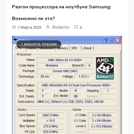
Разгон процессора на ноутбуке Samsung:
Возможно ли это?
Redactor
7 Марта 2025
0
1 МИНУТА ЧТЕНИЕ