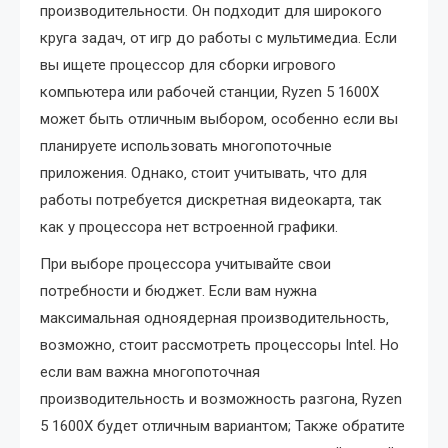
производительности. Он подходит для широкого
круга задач‚ от игр до работы с мультимедиа. Если
вы ищете процессор для сборки игрового
компьютера или рабочей станции‚ Ryzen 5 1600X
может быть отличным выбором‚ особенно если вы
планируете использовать многопоточные
приложения. Однако‚ стоит учитывать‚ что для
работы потребуется дискретная видеокарта‚ так
как у процессора нет встроенной графики.
При выборе процессора учитывайте свои
потребности и бюджет. Если вам нужна
максимальная одноядерная производительность‚
возможно‚ стоит рассмотреть процессоры Intel. Но
если вам важна многопоточная
производительность и возможность разгона‚ Ryzen
5 1600X будет отличным вариантом; Также обратите