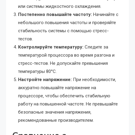
или системы жидкостного охлаждения.
Постепенно повышайте частоту:
Начинайте с
небольшого повышения частоты и проверяйте
стабильность системы с помощью стресс-
тестов.
Контролируйте температуру:
Следите за
температурой процессора во время разгона и
стресс-тестов. Не допускайте превышения
температуры 80°C.
Настройте напряжение:
При необходимости‚
аккуратно повышайте напряжение на
процессоре‚ чтобы обеспечить стабильную
работу на повышенной частоте. Не превышайте
безопасные значения напряжения‚
рекомендованные производителем.