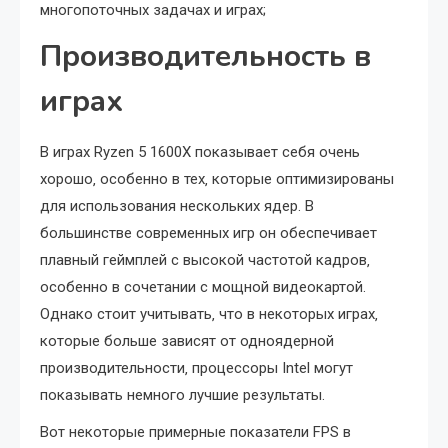
многопоточных задачах и играх;
Производительность в
играх
В играх Ryzen 5 1600X показывает себя очень
хорошо‚ особенно в тех‚ которые оптимизированы
для использования нескольких ядер. В
большинстве современных игр он обеспечивает
плавный геймплей с высокой частотой кадров‚
особенно в сочетании с мощной видеокартой.
Однако стоит учитывать‚ что в некоторых играх‚
которые больше зависят от одноядерной
производительности‚ процессоры Intel могут
показывать немного лучшие результаты.
Вот некоторые примерные показатели FPS в