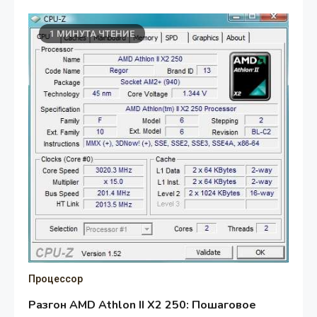
1 МИНУТА ЧТЕНИЕ
Процессор
Разгон AMD Athlon II X2 250: Пошаговое