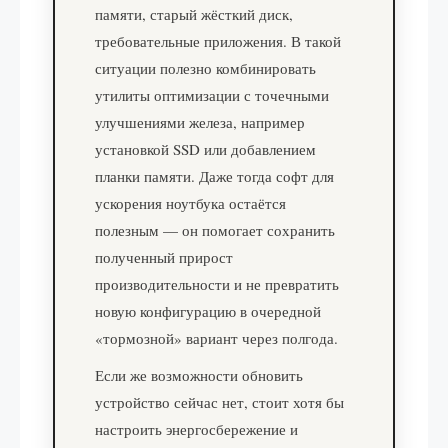
памяти, старый жёсткий диск,
требовательные приложения. В такой
ситуации полезно комбинировать
утилиты оптимизации с точечными
улучшениями железа, например
установкой SSD или добавлением
планки памяти. Даже тогда софт для
ускорения ноутбука остаётся
полезным — он помогает сохранить
полученный прирост
производительности и не превратить
новую конфигурацию в очередной
«тормозной» вариант через полгода.
Если же возможности обновить
устройство сейчас нет, стоит хотя бы
настроить энергосбережение и