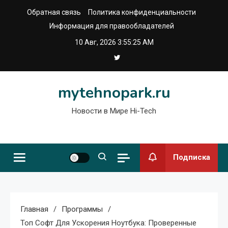
Перейти
Обратная связь
Политика конфиденциальности
к
Информация для правообладателей
содержимому
10 Авг, 2026
3:55:25 AM
mytehnopark.ru
Новости в Мире Hi-Tech
Подписка
Главная
Программы
Топ Софт Для Ускорения Ноутбука: Проверенные