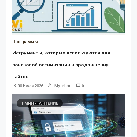
Программы
Иструменты, которые используются для
поисковой оптимизации и продвижения
сайтов
Mytehno
30 Июля 2026
0
1 МИНУТА ЧТЕНИЕ