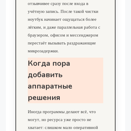
отзывчивее сразу после входа в
учётную запись. После такой чистки
ноутбук начинает ощущаться более
лёгким, и даже параллельная работа с
браузером, офисом и мессенджером
перестаёт вызывать раздражающие
микрозадержки.
Когда пора
добавить
аппаратные
решения
Иногда программы делают всё, что
могут, но ресурса уже просто не
хватает: слишком мало оперативной