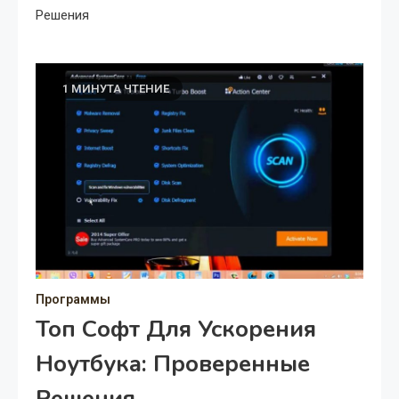
Решения
1 МИНУТА ЧТЕНИЕ
Программы
Топ Софт Для Ускорения
Ноутбука: Проверенные
Решения