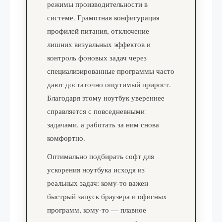
режимы производительности в
системе. Грамотная конфигурация
профилей питания, отключение
лишних визуальных эффектов и
контроль фоновых задач через
специализированные программы часто
дают достаточно ощутимый прирост.
Благодаря этому ноутбук увереннее
справляется с повседневными
задачами, а работать за ним снова
комфортно.
Оптимально подбирать софт для
ускорения ноутбука исходя из
реальных задач: кому-то важен
быстрый запуск браузера и офисных
программ, кому-то — плавное