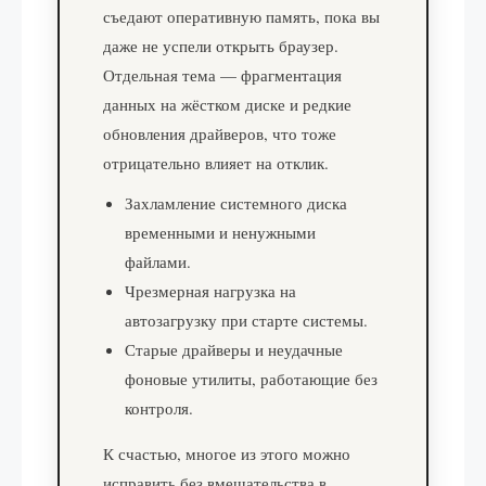
съедают оперативную память, пока вы
даже не успели открыть браузер.
Отдельная тема — фрагментация
данных на жёстком диске и редкие
обновления драйверов, что тоже
отрицательно влияет на отклик.
Захламление системного диска
временными и ненужными
файлами.
Чрезмерная нагрузка на
автозагрузку при старте системы.
Старые драйверы и неудачные
фоновые утилиты, работающие без
контроля.
К счастью, многое из этого можно
исправить без вмешательства в