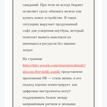
ожиданий. При этом не всегда бюджет
позволяет сразу обновить железо или
купить новое устройство. В таких
ситуациях выручает продуманный
софт для ускорения ноутбука, который
помогает выжать максимум из
имеющихся ресурсов без лишних
затрат.
На странице
https://play.google.com/store/apps/details?
id=com.fbstylelife.gamllc
представлено
приложение FB — стиль жизни, и его
подход хорошо иллюстрирует, как
цифровые инструменты могут
поддерживать баланс между
напряжённым ритмом и личными