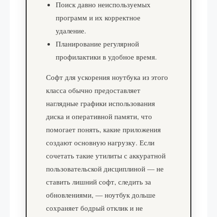
Поиск давно неиспользуемых
программ и их корректное
удаление.
Планирование регулярной
профилактики в удобное время.
Софт для ускорения ноутбука из этого
класса обычно предоставляет
наглядные графики использования
диска и оперативной памяти, что
помогает понять, какие приложения
создают основную нагрузку. Если
сочетать такие утилиты с аккуратной
пользовательской дисциплиной — не
ставить лишний софт, следить за
обновлениями, — ноутбук дольше
сохраняет бодрый отклик и не