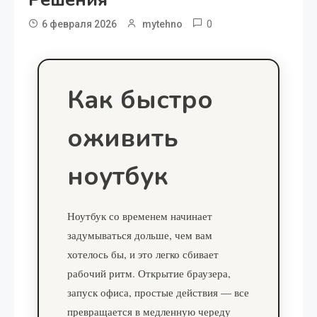
0
6 февраля 2026
mytehno
Как быстро
оживить
ноутбук
Ноутбук со временем начинает
задумываться дольше, чем вам
хотелось бы, и это легко сбивает
рабочий ритм. Открытие браузера,
запуск офиса, простые действия — все
превращается в медленную череду