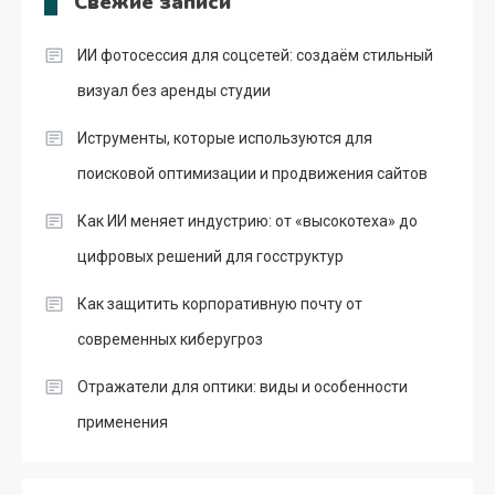
Свежие записи
ИИ фотосессия для соцсетей: создаём стильный
визуал без аренды студии
Иструменты, которые используются для
поисковой оптимизации и продвижения сайтов
Как ИИ меняет индустрию: от «высокотеха» до
цифровых решений для госструктур
Как защитить корпоративную почту от
современных киберугроз
Отражатели для оптики: виды и особенности
применения