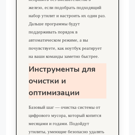
железо, если подобрать подходящий
набор утилит и настроить их один раз.
Дальше программы будут
поддерживать порядок в
автоматическом режиме, а вы
почувствуете, как ноутбук реагирует
на ваши команды заметно быстрее.
Инструменты для
очистки и
оптимизации
Базовый шаг — очистка системы от
цифрового мусора, который копится
месяцами и годами. Подойдут
утилиты, умеющие безопасно удалять