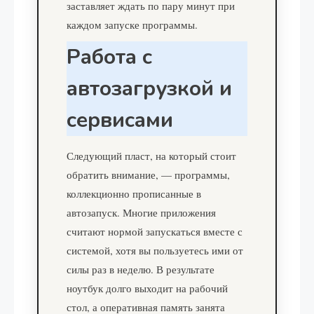
заставляет ждать по пару минут при
каждом запуске программы.
Работа с
автозагрузкой и
сервисами
Следующий пласт, на который стоит
обратить внимание, — программы,
коллекционно прописанные в
автозапуск. Многие приложения
считают нормой запускаться вместе с
системой, хотя вы пользуетесь ими от
силы раз в неделю. В результате
ноутбук долго выходит на рабочий
стол, а оперативная память занята