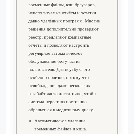
временные файлы, кэш браузеров,
неиспользуемые отчёты и остатки
давно удалённых программ. Многие
решения дополнительно проверяют
реестр, предлагают компактные
отчёты и позволяют настроить
регулярное автоматическое
обслуживание без участия
пользователя. Для ноутбука это
особенно полезно, потому что
освобождения даже нескольких
гигабайт часто достаточно, чтобы
система перестала постоянно
обращаться к медленному диску.
Автоматическое удаление
временных файлов и кэша.