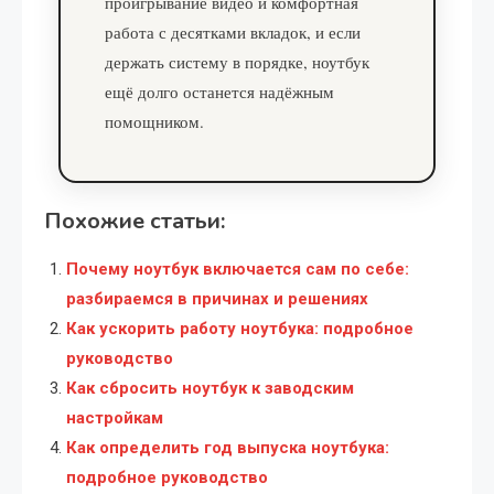
проигрывание видео и комфортная
работа с десятками вкладок, и если
держать систему в порядке, ноутбук
ещё долго останется надёжным
помощником.
Похожие статьи:
Почему ноутбук включается сам по себе:
разбираемся в причинах и решениях
Как ускорить работу ноутбука: подробное
руководство
Как сбросить ноутбук к заводским
настройкам
Как определить год выпуска ноутбука:
подробное руководство