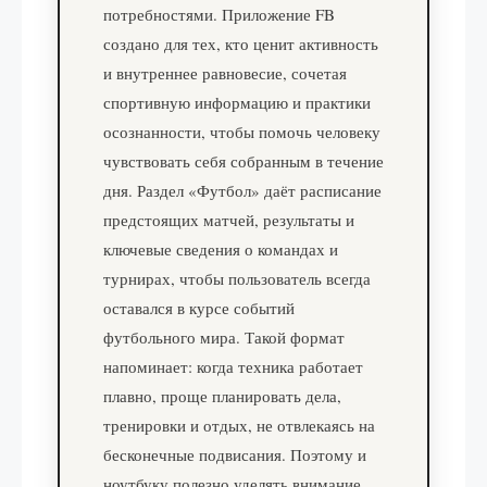
потребностями. Приложение FB
создано для тех, кто ценит активность
и внутреннее равновесие, сочетая
спортивную информацию и практики
осознанности, чтобы помочь человеку
чувствовать себя собранным в течение
дня. Раздел «Футбол» даёт расписание
предстоящих матчей, результаты и
ключевые сведения о командах и
турнирах, чтобы пользователь всегда
оставался в курсе событий
футбольного мира. Такой формат
напоминает: когда техника работает
плавно, проще планировать дела,
тренировки и отдых, не отвлекаясь на
бесконечные подвисания. Поэтому и
ноутбуку полезно уделять внимание,