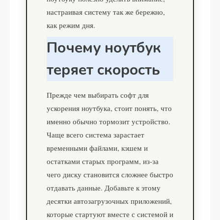
настраивая систему так же бережно,
как режим дня.
Почему ноутбук
теряет скорость
Прежде чем выбирать софт для
ускорения ноутбука, стоит понять, что
именно обычно тормозит устройство.
Чаще всего система зарастает
временными файлами, кэшем и
остатками старых программ, из-за
чего диску становится сложнее быстро
отдавать данные. Добавьте к этому
десятки автозагрузочных приложений,
которые стартуют вместе с системой и