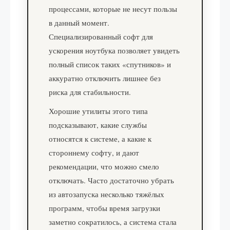
процессами, которые не несут пользы
в данный момент.
Специализированный софт для
ускорения ноутбука позволяет увидеть
полный список таких «спутников» и
аккуратно отключить лишнее без
риска для стабильности.
Хорошие утилиты этого типа
подсказывают, какие службы
относятся к системе, а какие к
стороннему софту, и дают
рекомендации, что можно смело
отключать. Часто достаточно убрать
из автозапуска несколько тяжёлых
программ, чтобы время загрузки
заметно сократилось, а система стала