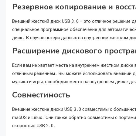
Резервное копирование и восс
Внешний жесткий диск USB 3․0 – это отличное решение 
специальное программное обеспечение для автоматическ
диск․ В случае потери данных на внутреннем жестком дис
Расширение дискового простра
Если вам не хватает места на внутреннем жестком диске
отличным решением․ Вы можете использовать внешний ди
музыка и игры, освободив место на внутреннем диске дл
Совместимость
Внешние жесткие диски USB 3․0 совместимы с большинст
macOS и Linux․ Они также обратно совместимы с портами
скоростью USB 2․0․