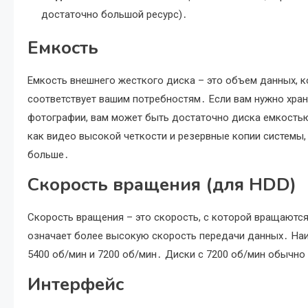
достаточно большой ресурс)․
Емкость
Емкость внешнего жесткого диска – это объем данных, к
соответствует вашим потребностям․ Если вам нужно хран
фотографии, вам может быть достаточно диска емкостью 
как видео высокой четкости и резервные копии системы,
больше․
Скорость вращения (для HDD)
Скорость вращения – это скорость, с которой вращаютс
означает более высокую скорость передачи данных․ На
5400 об/мин и 7200 об/мин․ Диски с 7200 об/мин обычно
Интерфейс